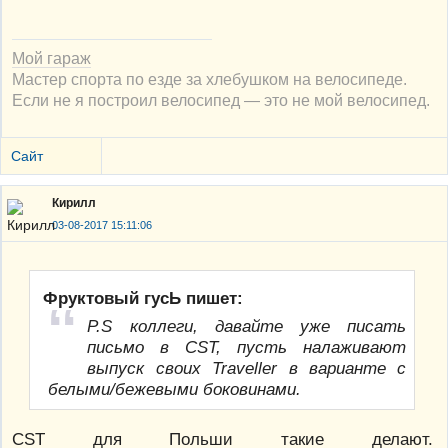
Мой гараж
Мастер спорта по езде за хлебушком на велосипеде.
Если не я построил велосипед — это не мой велосипед.
Сайт
Кирилл
03-08-2017 15:11:06
Фруктовый гусЬ пишет:
P.S коллеги, давайте уже писать
письмо в CST, пусть налаживают
выпуск своих Traveller в варианте с
белыми/бежевыми боковинами.
CST для Польши такие делают.