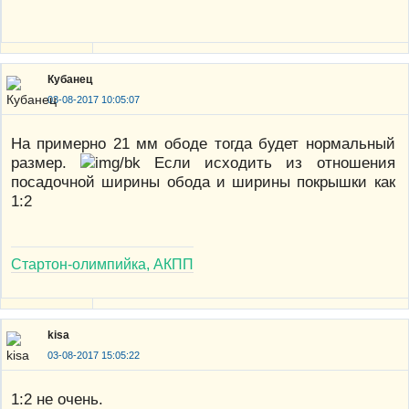
Кубанец
03-08-2017 10:05:07
На примерно 21 мм ободе тогда будет нормальный
размер.
Если исходить из отношения
посадочной ширины обода и ширины покрышки как
1:2
Стартон-олимпийка, АКПП
kisa
03-08-2017 15:05:22
1:2 не очень.