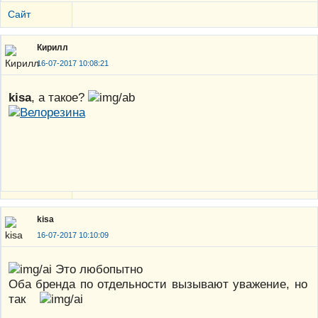
Сайт
Кирилл
16-07-2017 10:08:21
kisa
, а такое?
kisa
16-07-2017 10:10:09
Это любопытно
Оба бренда по отдельности вызывают уважение, но
так