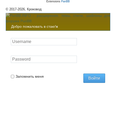
Extensions
PanBB
© 2017-2026, Кроковод
Добро пожаловать в стаю!
x
Запомнить меня