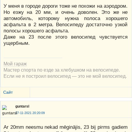
У меня в городе дороги тоже не похожи на аэродром.
Но езжу на 20 мм, и очень доволен. Это же не
автомобиль, которому нужна полоса хорошего
асфальта в 2 метра. Велосипеду достаточно узкой
полосы хорошего асфальта.
Даже на 23 после этого велосипед чувствуется
ущербным.
Мой гараж
Мастер спорта по езде за хлебушком на велосипеде.
Если не я построил велосипед — это не мой велосипед.
Сайт
guntarsl
27-11-2021 20:20:09
Ar 20mm neesmu nekad mēginājis, 23 bij pirms gadiem