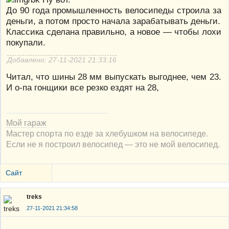
До 90 года промышленность велосипеды строила за
деньги, а потом просто начала зарабатывать деньги.
Классика сделана правильно, а новое — чтобы лохи
покупали.
Добавлено: 27-11-2021 21:33:16
Читал, что шины 28 мм выпускать выгоднее, чем 23.
И о-па гонщики все резко ездят на 28,
Мой гараж
Мастер спорта по езде за хлебушком на велосипеде.
Если не я построил велосипед — это не мой велосипед.
Сайт
treks
27-11-2021 21:34:58