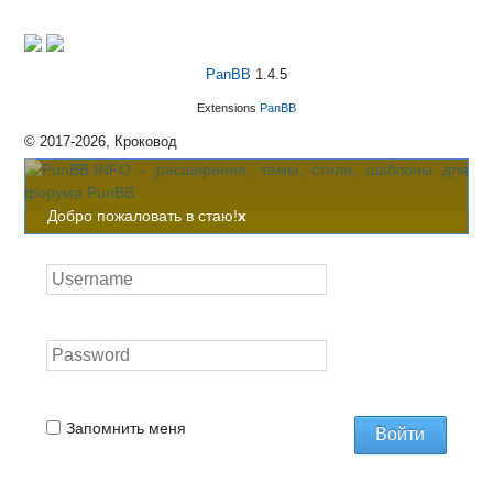
PanBB
1.4.5
Extensions
PanBB
© 2017-2026, Кроковод
Добро пожаловать в стаю!
x
Запомнить меня