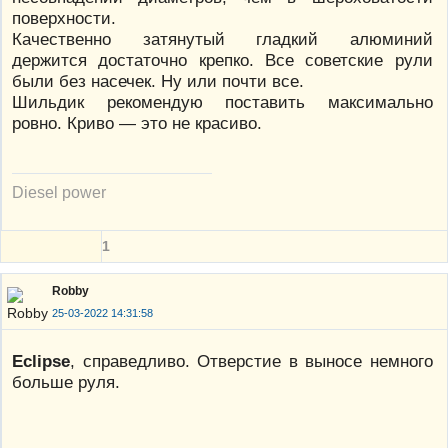
поверхности.
Качественно затянутый гладкий алюминий
держится достаточно крепко. Все советские рули
были без насечек. Ну или почти все.
Шильдик рекомендую поставить максимально
ровно. Криво — это не красиво.
Diesel power
1
Robby
25-03-2022 14:31:58
Eclipse
, справедливо. Отверстие в выносе немного
больше руля.