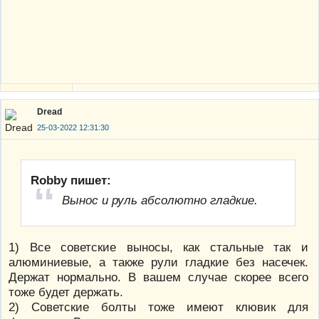
Dread
25-03-2022 12:31:30
Robby пишет:
Вынос и руль абсолютно гладкие.
1) Все советские выносы, как стальные так и
алюминиевые, а также рули гладкие без насечек.
Держат нормально. В вашем случае скорее всего
тоже будет держать.
2) Советские болты тоже имеют клювик для