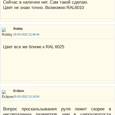
Сейчас в наличии нет. Сам такой сделаю.
Цвет не знаю точно. Возможно RAL6010
Robby
25-03-2022 12:46:40
Цвет все же ближе к RAL 6025
Eclipse
25-03-2022 13:19:54
Вопрос проскальзывания руля лежит скорее в
несовпадении диаметров, чем в шероховатости