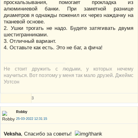
проскальзывания, помогает прокладка из
алюминиевой банки. При заметной разнице
диаметров я однажды поженил их через наждачку на
тканевой основе.
2. Ушки трогать не надо. Будете затягивать двумя
шестигранниками.
3. Отличный вариант.
4. Оставьте как есть. Это не баг, а фича!
Не стоит дружить с людьми, у которых нечему
научиться. Вот поэтому у меня так мало друзей. Джеймс
Уотсон
3
Robby
25-03-2022 12:31:15
Veksha
, Спасибо за советы!