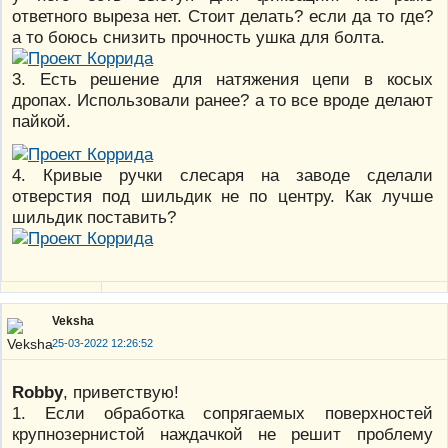
ответного выреза нет. Стоит делать? если да то где?
а то боюсь снизить прочность ушка для болта.
3. Есть решение для натяжения цепи в косых
дропах. Использовали ранее? а то все вроде делают
пайкой.
4. Кривые ручки слесаря на заводе сделали
отверстия под шильдик не по центру. Как лучше
шильдик поставить?
Veksha
25-03-2022 12:26:52
Robby
, приветствую!
1. Если обработка сопрягаемых поверхностей
крупнозернистой наждачкой не решит проблему