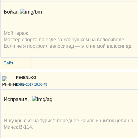
Бойан
Мой гараж
Мастер спорта по езде за хлебушком на велосипеде.
Если не я построил велосипед — это не мой велосипед.
Сайт
PE4ENbKO
20-09-2017 19:06:48
Исправил.
Ищу крылья на турист, переднее крыло и щиток цепи на
Минск В-114.