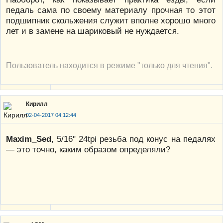
педаль сама по своему материалу прочная то этот
подшипник скольжения служит вполне хорошо много
лет и в замене на шариковый не нуждается.
Пользователь находится в режиме "только для чтения".
Кирилл
02-04-2017 04:12:44
Maxim_Sed
, 5/16" 24tpi резьба под конус на педалях
— это точно, каким образом определяли?