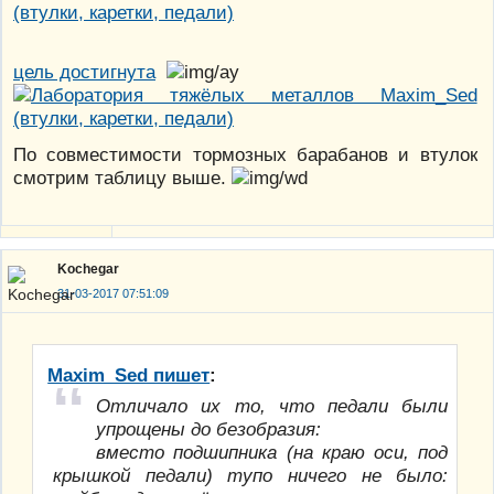
цель достигнута
По совместимости тормозных барабанов и втулок
смотрим таблицу выше.
Kochegar
31-03-2017 07:51:09
Maxim_Sed пишет
:
Отличало их то, что педали были
упрощены до безобразия:
вместо подшипника (на краю оси, под
крышкой педали) тупо ничего не было: