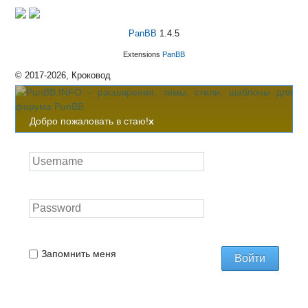
PanBB
1.4.5
Extensions
PanBB
© 2017-2026, Кроковод
Добро пожаловать в стаю!
x
Запомнить меня