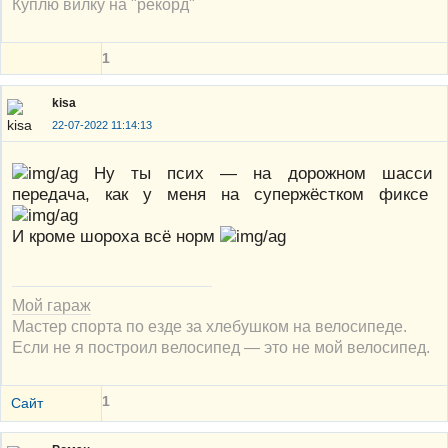
Куплю вилку на "рекорд"
1
kisa
22-07-2022 11:14:13
Ну ты псих — на дорожном шасси
передача, как у меня на супержёстком фиксе
И кроме шороха всё норм
Мой гараж
Мастер спорта по езде за хлебушком на велосипеде.
Если не я построил велосипед — это не мой велосипед.
1
Сайт