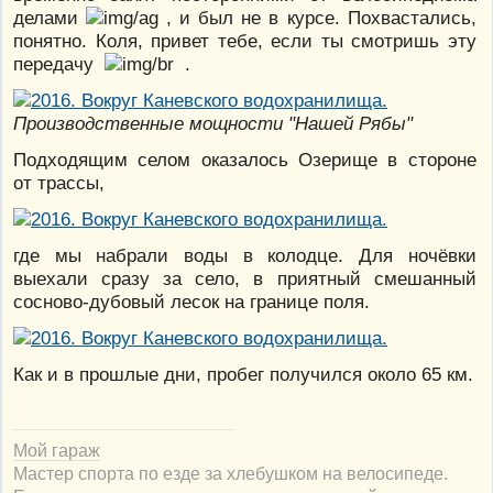
делами
, и был не в курсе. Похвастались,
понятно. Коля, привет тебе, если ты смотришь эту
передачу
.
Производственные мощности "Нашей Рябы"
Подходящим селом оказалось Озерище в стороне
от трассы,
где мы набрали воды в колодце. Для ночёвки
выехали сразу за село, в приятный смешанный
сосново-дубовый лесок на границе поля.
Как и в прошлые дни, пробег получился около 65 км.
Мой гараж
Мастер спорта по езде за хлебушком на велосипеде.