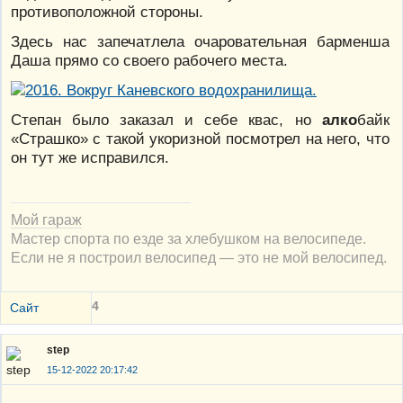
противоположной стороны.
Здесь нас запечатлела очаровательная барменша
Даша прямо со своего рабочего места.
Степан было заказал и себе квас, но
алко
байк
«Страшко» с такой укоризной посмотрел на него, что
он тут же исправился.
Мой гараж
Мастер спорта по езде за хлебушком на велосипеде.
Если не я построил велосипед — это не мой велосипед.
4
Сайт
step
15-12-2022 20:17:42