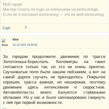
Мой гараж
Мастер спорта по езде за хлебушком на велосипеде.
Если не я построил велосипед — это не мой велосипед.
3
Сайт
kisa
15-12-2022 19:55:55
За городом продолжили движение по трассе
Золотоноша-Борисполь. Километры на таких
глотаются только так, но это не очень приятно.
Скучноватые поля были нашим пейзажем, а вот на
самой дороге скучать не приходилось. Покрытие
хорошее, трасса важная, но неширокая, поэтому
движение здесь интенсивное и скоростное.
Автомобилисты много балуются стрёмными
обгонами. Но у нас и было запланировано свернуть
с неё при первой возможности.