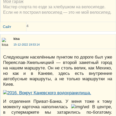
Мой гараж
Мастер спорта по езде за хлебушком на велосипеде.
Если не я построил велосипед — это не мой велосипед.
4
Сайт
kisa
15-12-2022 19:53:14
Следующим населённым пунктом по дороге был уже
Переяслав-Хмельницкий — второй заметный город
на нашем маршруте. Он не столь велик, как Мехико,
но как и в Каневе, здесь есть внутренние
автобусные маршруты, а не только маршрутки на
Киев.
И отделения Приват-Банка. У меня тоже к тому
моменту карточка наполнилась
В центре,
в супермаркете мы затарились по-богатому.