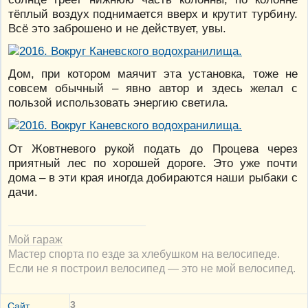
тёплый воздух поднимается вверх и крутит турбину.
Всё это заброшено и не действует, увы.
Дом, при котором маячит эта установка, тоже не
совсем обычный – явно автор и здесь желал с
пользой использовать энергию светила.
От Жовтневого рукой подать до Процева через
приятный лес по хорошей дороге. Это уже почти
дома – в эти края иногда добираются наши рыбаки с
дачи.
Мой гараж
Мастер спорта по езде за хлебушком на велосипеде.
Если не я построил велосипед — это не мой велосипед.
3
Сайт