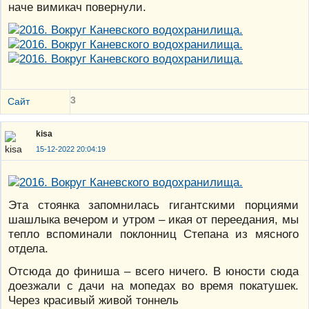
наче вимикач повернули.
3
Сайт
kisa
15-12-2022 20:04:19
Эта стоянка запомнилась гигантскими порциями
шашлыка вечером и утром – икая от переедания, мы
тепло вспоминали поклонниц Степана из мясного
отдела.
Отсюда до финиша – всего ничего. В юности сюда
доезжали с дачи на мопедах во время покатушек.
Через красивый живой тоннель