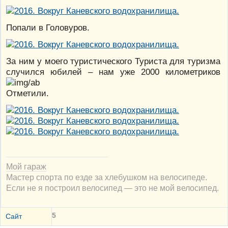
Попали в Головуров.
За ним у моего туристического Туриста для туризма
случился юбилей – нам уже 2000 километриков
Отметили.
Мой гараж
Мастер спорта по езде за хлебушком на велосипеде.
Если не я построил велосипед — это не мой велосипед.
5
Сайт