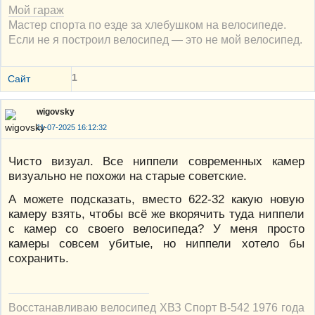
Мой гараж
Мастер спорта по езде за хлебушком на велосипеде.
Если не я построил велосипед — это не мой велосипед.
1
Сайт
wigovsky
11-07-2025 16:12:32
Чисто визуал. Все ниппели современных камер
визуально не похожи на старые советские.
А можете подсказать, вместо 622-32 какую новую
камеру взять, чтобы всё же вкорячить туда ниппели
с камер со своего велосипеда? У меня просто
камеры совсем убитые, но ниппели хотело бы
сохранить.
Восстанавливаю велосипед ХВЗ Спорт В-542 1976 года