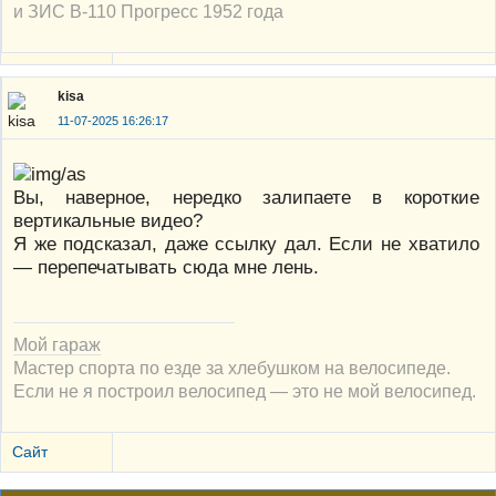
и ЗИС В-110 Прогресс 1952 года
kisa
11-07-2025 16:26:17
Вы, наверное, нередко залипаете в короткие
вертикальные видео?
Я же подсказал, даже ссылку дал. Если не хватило
— перепечатывать сюда мне лень.
Мой гараж
Мастер спорта по езде за хлебушком на велосипеде.
Если не я построил велосипед — это не мой велосипед.
Сайт