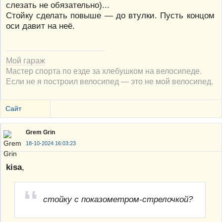
слезать не обязательно)...
Стойку сделать повыше — до втулки. Пусть концом
оси давит на неё.
Мой гараж
Мастер спорта по езде за хлебушком на велосипеде.
Если не я построил велосипед — это не мой велосипед.
Сайт
Grem Grin
18-10-2024 16:03:23
kisa
,
стойку с показометром-стрелочкой?