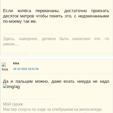
Если колёса перекачаны, достаточно проехать
десяток метров чтобы понять это, с недокачанными
по-моему так же.
Здесь, наверное, должно быть написано что -то
умное....
kisa
18-10-2024 16:51:06
Да и пальцем можно, даже ехать никуда не надо
Мой гараж
Мастер спорта по езде за хлебушком на велосипеде.