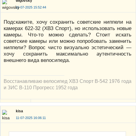
wigovsky
11-07-2025 15:52:44
Подскажите, хочу сохранить советские ниппели на
камерах 622-32 (ХВЗ Спорт), но использовать новые
камеры. Что-то можно сделать? Стоит искать
советские камеры или можно попробовать заменить
ниппели? Вопрос чисто визуально эстетический —
хочу сохранить максимально аутентичность
внешнего вида велосипеда.
Восстанавливаю велосипед ХВЗ Спорт В-542 1976 года
и ЗИС В-110 Прогресс 1952 года
kisa
11-07-2025 16:06:11