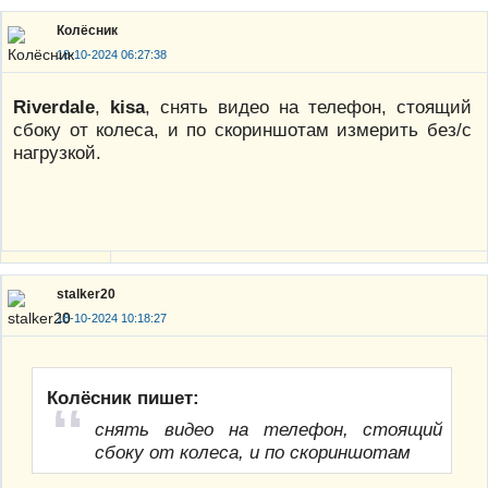
Колёсник
18-10-2024 06:27:38
Riverdale
,
kisa
, снять видео на телефон, стоящий
сбоку от колеса, и по скориншотам измерить без/с
нагрузкой.
stalker20
18-10-2024 10:18:27
Колёсник пишет:
снять видео на телефон, стоящий
сбоку от колеса, и по скориншотам