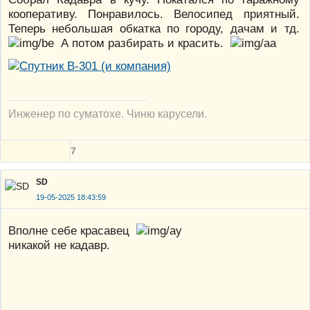
кооперативу. Понравилось. Велосипед приятный.
Теперь небольшая обкатка по городу, дачам и тд.
А потом разбирать и красить.
Инженер по суматохе. Чиню карусели.
7
SD
19-05-2025 18:43:59
Вполне себе красавец
никакой не кадавр.