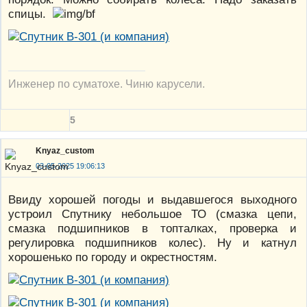
спицы.
Инженер по суматохе. Чиню карусели.
5
Knyaz_custom
03-05-2025 19:06:13
Ввиду хорошей погоды и выдавшегося выходного
устроил Спутнику небольшое ТО (смазка цепи,
смазка подшипников в топталках, проверка и
регулировка подшипников колес). Ну и катнул
хорошенько по городу и окрестностям.