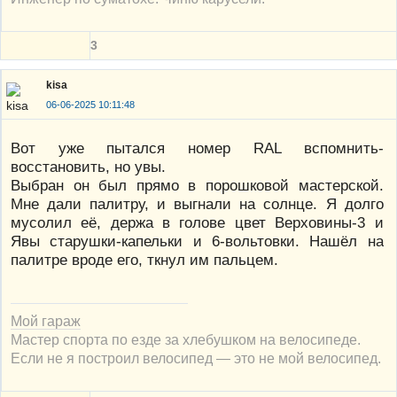
3
kisa
06-06-2025 10:11:48
Вот уже пытался номер RAL вспомнить-
восстановить, но увы.
Выбран он был прямо в порошковой мастерской.
Мне дали палитру, и выгнали на солнце. Я долго
мусолил её, держа в голове цвет Верховины-3 и
Явы старушки-капельки и 6-вольтовки. Нашёл на
палитре вроде его, ткнул им пальцем.
Мой гараж
Мастер спорта по езде за хлебушком на велосипеде.
Если не я построил велосипед — это не мой велосипед.