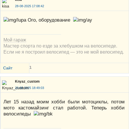
28-08-2025 17:08:42
Ого, оборудование
Мой гараж
Мастер спорта по езде за хлебушком на велосипеде.
Если не я построил велосипед — это не мой велосипед.
1
Сайт
Knyaz_custom
28-08-2025 18:49:03
Лет 15 назад моим хобби были мотоциклы, потом
мото кастомайзинг стал работой. Теперь хобби
велосипеды