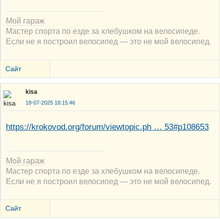
Мой гараж
Мастер спорта по езде за хлебушком на велосипеде.
Если не я построил велосипед — это не мой велосипед.
Сайт
kisa
18-07-2025 18:15:46
https://krokovod.org/forum/viewtopic.ph … 53#p108653
Мой гараж
Мастер спорта по езде за хлебушком на велосипеде.
Если не я построил велосипед — это не мой велосипед.
Сайт