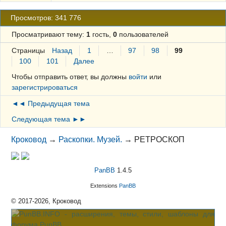
Просмотров: 341 776
Просматривают тему:
1
гость,
0
пользователей
Страницы
Назад
1
…
97
98
99
100
101
Далее
Чтобы отправить ответ, вы должны
войти
или
зарегистрироваться
◄◄ Предыдущая тема
Следующая тема ►►
Кроковод
→
Раскопки. Музей.
→
РЕТРОСКОП
PanBB
1.4.5
Extensions
PanBB
© 2017-2026, Кроковод