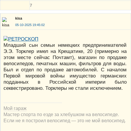
7
kisa
05-10-2025 19:45:02
Младший сын семьи немецких предпринимателей
Э.Э. Торклер имел на Крещатике, 20 (примерно на
этом месте сейчас Почтамт), магазин по продаже
велосипедов, печатных машин, фильтров для воды.
Был и отдел по продаже автомобилей. С началом
Первой мировой войны имущество германских
подданных в Российской империи было
секвестрировано. Торклеры не стали исключением.
Мой гараж
Мастер спорта по езде за хлебушком на велосипеде.
Если не я построил велосипед — это не мой велосипед.