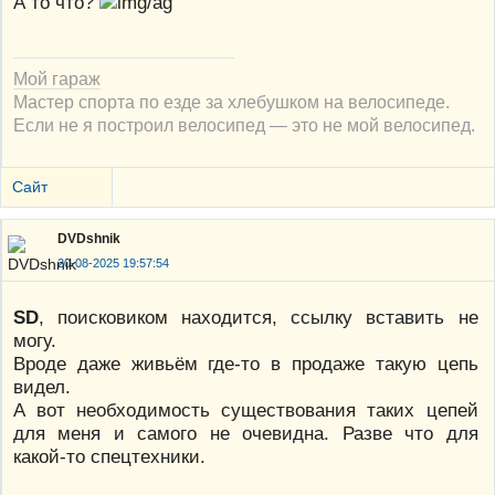
А то что?
Мой гараж
Мастер спорта по езде за хлебушком на велосипеде.
Если не я построил велосипед — это не мой велосипед.
Сайт
DVDshnik
20-08-2025 19:57:54
SD
, поисковиком находится, ссылку вставить не
могу.
Вроде даже живьём где-то в продаже такую цепь
видел.
А вот необходимость существования таких цепей
для меня и самого не очевидна. Разве что для
какой-то спецтехники.