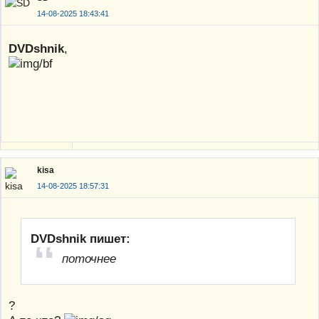
14-08-2025 18:43:41
DVDshnik
,
kisa
14-08-2025 18:57:31
DVDshnik пишет:
поточнее
?