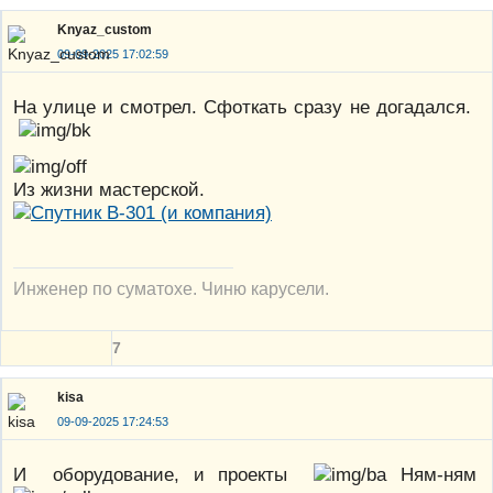
Knyaz_custom
09-09-2025 17:02:59
На улице и смотрел. Сфоткать сразу не догадался.
Из жизни мастерской.
Инженер по суматохе. Чиню карусели.
7
kisa
09-09-2025 17:24:53
И оборудование, и проекты
Ням-ням