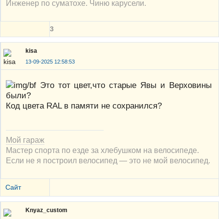
Инженер по суматохе. Чиню карусели.
3
kisa
13-09-2025 12:58:53
Это тот цвет,что старые Явы и Верховины
были?
Код цвета RAL в памяти не сохранился?
Мой гараж
Мастер спорта по езде за хлебушком на велосипеде.
Если не я построил велосипед — это не мой велосипед.
Сайт
Knyaz_custom