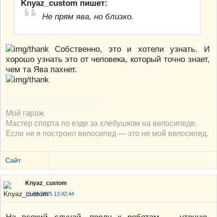
Knyaz_custom пишет:
Не прям ява, но близко.
Собственно, это и хотели узнать. И
хорошо узнать это от человека, который точно знает,
чем та Ява пахнет.
Мой гараж
Мастер спорта по езде за хлебушком на велосипеде.
Если не я построил велосипед — это не мой велосипед.
Сайт
Knyaz_custom
13-09-2025 13:42:44