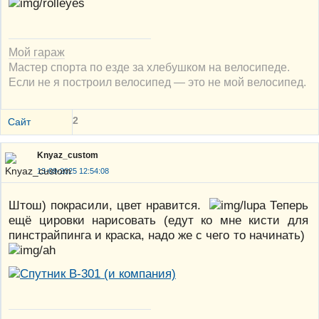
Мой гараж
Мастер спорта по езде за хлебушком на велосипеде.
Если не я построил велосипед — это не мой велосипед.
2
Сайт
Knyaz_custom
13-09-2025 12:54:08
Штош) покрасили, цвет нравится.
Теперь
ещё цировки нарисовать (едут ко мне кисти для
пинстрайпинга и краска, надо же с чего то начинать)