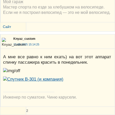
Мой гараж
Мастер спорта по езде за хлебушком на велосипеде.
Если не я построил велосипед — это не мой велосипед.
Сайт
Knyaz_custom
13-09-2025 15:14:25
А мне все равно к ним ехать) на вот этот аппарат
спинку пассажира красить в понедельник.
Инженер по суматохе. Чиню карусели.
2