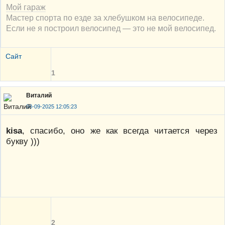
Мой гараж
Мастер спорта по езде за хлебушком на велосипеде.
Если не я построил велосипед — это не мой велосипед.
Сайт
1
Виталий
08-09-2025 12:05:23
kisa
, спасибо, оно же как всегда читается через
букву )))
2