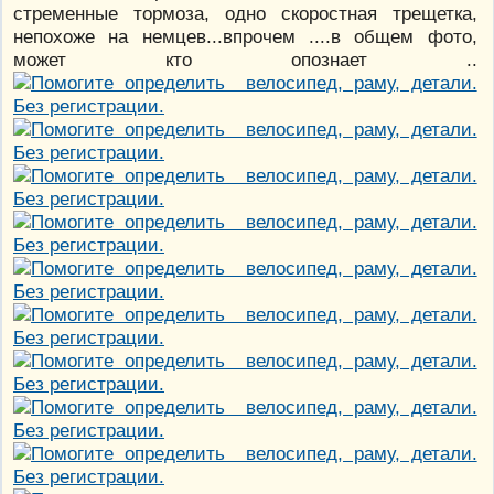
стременные тормоза, одно скоростная трещетка,
непохоже на немцев...впрочем ....в общем фото,
может кто опознает ..