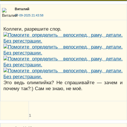
Виталий
07-09-2025 21:43:58
Коллеги, разрешите спор.
Это ведь олимпийка? Не спрашивайте — зачем и
почему так?:) Сам не знаю, не моё.
1