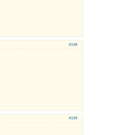
#198
#199