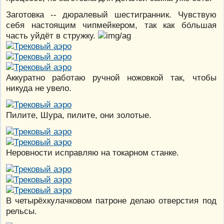
Заготовка -- дюралевый шестигранник. Чувствую
себя настоящим чипмейкером, так как бо́льшая
часть уйдёт в стружку.
Аккуратно работаю ручной ножовкой так, чтобы
никуда не увело.
Пилите, Шура, пилите, они золотые.
Неровности исправляю на токарном станке.
В четырёхкулачковом патроне делаю отверстия под
рельсы.