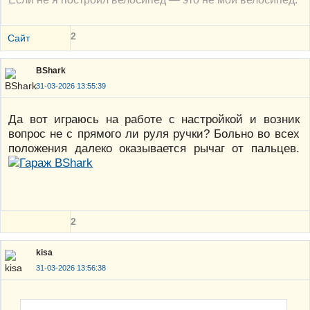
2
Сайт
BShark
31-03-2026 13:55:39
Да вот играюсь на работе с настройкой и возник
вопрос не с прямого ли руля ручки? Больно во всех
положения далеко оказывается рычаг от пальцев.
2
kisa
31-03-2026 13:56:38