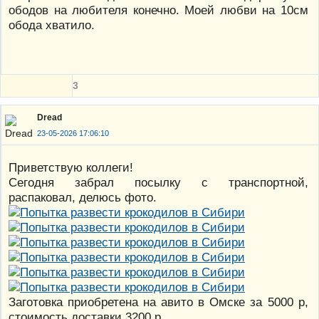
ободов на любителя конечно. Моей любви на 10см
обода хватило.
3
Dread
23-05-2026 17:06:10
Приветствую коллеги!
Сегодня забрал посылку с транспортной,
распаковал, делюсь фото.
Заготовка приобретена на авито в Омске за 5000 р,
стоимость доставки 3200 р.