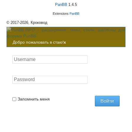
PanBB
1.4.5
Extensions
PanBB
© 2017-2026, Кроковод
Добро пожаловать в стаю!
x
Запомнить меня