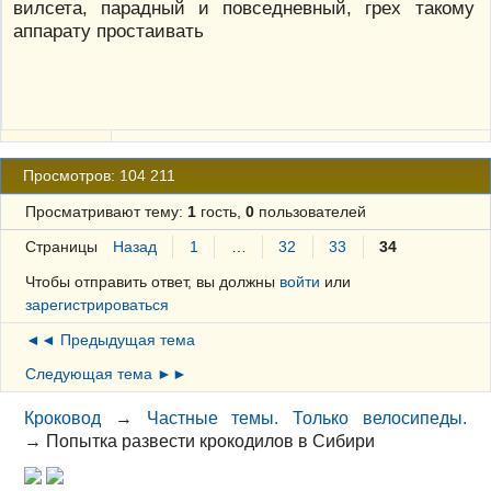
вилсета, парадный и повседневный, грех такому
аппарату простаивать
Просмотров: 104 211
Просматривают тему:
1
гость,
0
пользователей
Страницы
Назад
1
…
32
33
34
Чтобы отправить ответ, вы должны
войти
или
зарегистрироваться
◄◄ Предыдущая тема
Следующая тема ►►
Кроковод
→
Частные темы. Только велосипеды.
→
Попытка развести крокодилов в Сибири