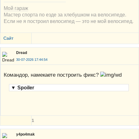
Мой гараж
Мастер спорта по езде за хлебушком на велосипеде.
Если не я построил велосипед — это не мой велосипед.
Сайт
Dread
30-07-2026 17:44:54
Командор, намекаете построить фикс?
▼
Spoiler
1
y4po4mak