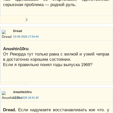
серьезная проблема — родной руль.
2
Dread
23-05-2026 17:54:44
Anushin10ru
От Рекорда тут только рама с вилкой и узкий чепрак
в достаточно хорошем состоянии.
Если я правильно понял годы выпуска 1969?
Anushin10ru
23-05-2026 18:41:40
Dread
, Если надумаете восстанавливать кое что. у