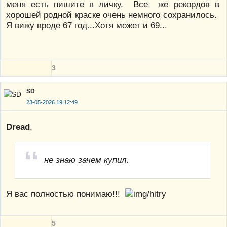
меня есть пишите в личку. Все же рекордов в
хорошей родной краске очень немного сохранилось.
Я вижу вроде 67 год...Хотя может и 69...
3
SD
23-05-2026 19:12:49
Dread
,
не знаю зачем купил.
Я вас полностью понимаю!!!
5