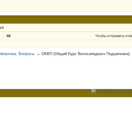
ей
48
Чтобы отправить отв
блиотека. Вопросы.
→
ОКВП (Общий Курс Велосипедного Подшипника)