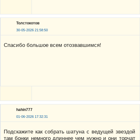
Толстокотов
30-05-2026 21:58:50
Спасибо большое всем отозвавшимся!
hahin777
01-06-2026 17:32:31
Подскажите как собрать шатуна с ведущей звездой
там бонки немного длиннее чем нужно и они торчат