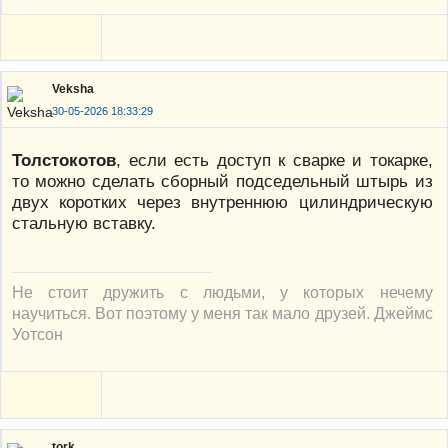
Veksha
30-05-2026 18:33:29
Толстокотов
, если есть доступ к сварке и токарке,
то можно сделать сборный подседельный штырь из
двух коротких через внутреннюю цилиндрическую
стальную вставку.
Не стоит дружить с людьми, у которых нечему
научиться. Вот поэтому у меня так мало друзей. Джеймс
Уотсон
tork