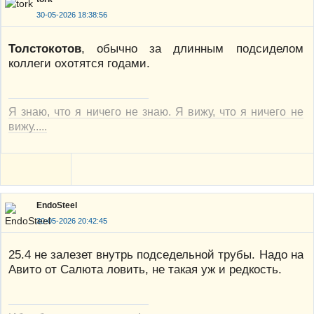
30-05-2026 18:38:56
Толстокотов
, обычно за длинным подсиделом
коллеги охотятся годами.
Я знаю, что я ничего не знаю. Я вижу, что я ничего не
вижу.....
EndoSteel
30-05-2026 20:42:45
25.4 не залезет внутрь подседельной трубы. Надо на
Авито от Салюта ловить, не такая уж и редкость.