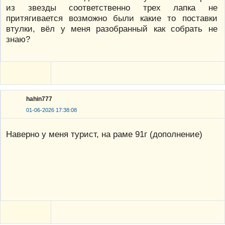
из звезды соответственно трех лапка не
притягивается возможно были какие то поставки
втулки, вёл у меня разобранный как собрать не
знаю?
hahin777
01-06-2026 17:38:08
Наверно у меня турист, на раме 91г (дополнение)