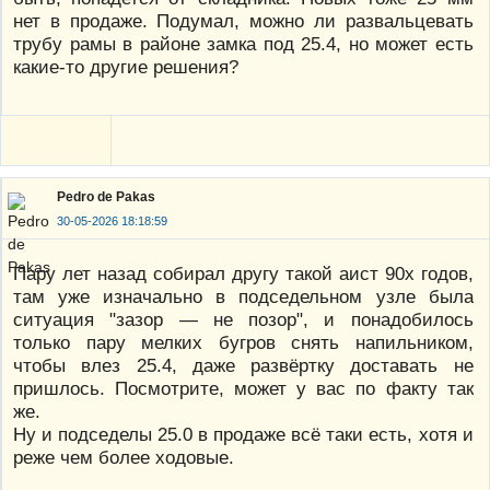
нет в продаже. Подумал, можно ли развальцевать
трубу рамы в районе замка под 25.4, но может есть
какие-то другие решения?
Pedro de Pakas
30-05-2026 18:18:59
Пару лет назад собирал другу такой аист 90х годов,
там уже изначально в подседельном узле была
ситуация "зазор — не позор", и понадобилось
только пару мелких бугров снять напильником,
чтобы влез 25.4, даже развёртку доставать не
пришлось. Посмотрите, может у вас по факту так
же.
Ну и подседелы 25.0 в продаже всё таки есть, хотя и
реже чем более ходовые.