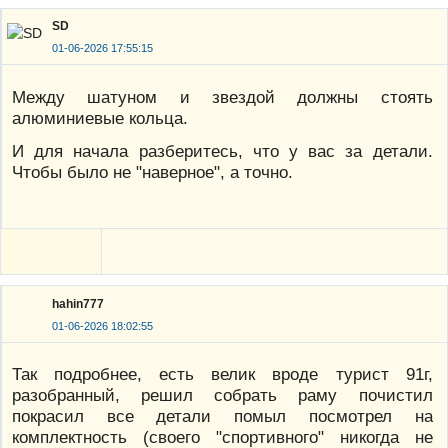
SD
01-06-2026 17:55:15
Между шатуном и звездой должны стоять
алюминиевые кольца.
И для начала разберитесь, что у вас за детали.
Чтобы было не "наверное", а точно.
hahin777
01-06-2026 18:02:55
Так подробнее, есть велик вроде турист 91г,
разобранный, решил собрать раму почистил
покрасил все детали помыл посмотрел на
комплектность (своего "спортивного" никогда не