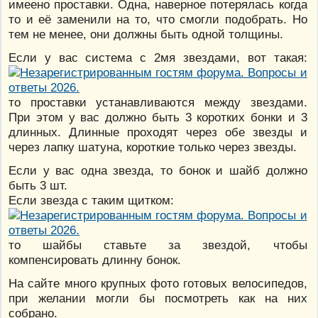
имеено проставки. Одна, наверное потерялась когда
то и её заменили на то, что смогли подобрать. Но
тем не менее, они должны быть одной толщины.
Если у вас система с 2мя звездами, вот такая:
то проставки устанавливаются между звездами.
При этом у вас должно быть 3 коротких бонки и 3
длинных. Длинные проходят через обе звезды и
через лапку шатуна, короткие только через звезды.
Если у вас одна звезда, то бонок и шайб должно
быть 3 шт.
Если звезда с таким щитком:
то шайбы ставьте за звездой, чтобы
компенсировать длинну бонок.
На сайте много крупных фото готовых велосипедов,
при желании могли бы посмотреть как на них
собрано.