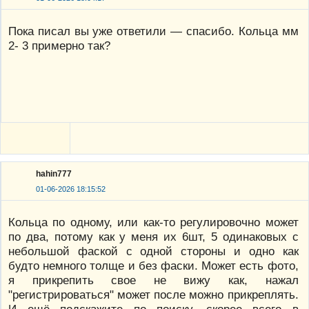
Пока писал вы уже ответили — спасибо. Кольца мм
2- 3 примерно так?
hahin777
01-06-2026 18:15:52
Кольца по одному, или как-то регулировочно может
по два, потому как у меня их 6шт, 5 одинаковых с
небольшой фаской с одной стороны и одно как
будто немного толще и без фаски. Может есть фото,
я прикрепить свое не вижу как, нажал
"регистрироваться" может после можно прикреплять.