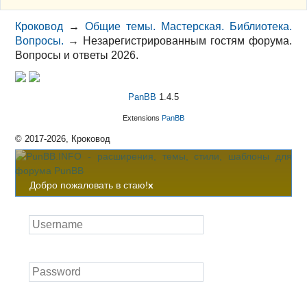
Кроковод
→
Общие темы. Мастерская. Библиотека.
Вопросы.
→
Незарегистрированным гостям форума.
Вопросы и ответы 2026.
PanBB
1.4.5
Extensions
PanBB
© 2017-2026, Кроковод
Добро пожаловать в стаю!
x