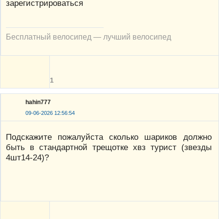
зарегистрироваться
Бесплатный велосипед — лучший велосипед
1
hahin777
09-06-2026 12:56:54
Подскажите пожалуйста сколько шариков должно
быть в стандартной трещотке хвз турист (звезды
4шт14-24)?