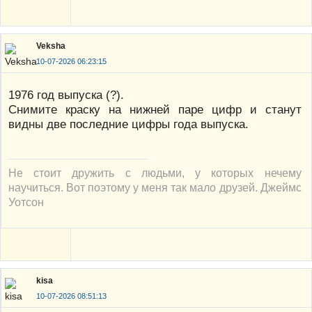
Veksha
10-07-2026 06:23:15
1976 год выпуска (?).
Снимите краску на нижней паре цифр и станут
видны две последние цифры года выпуска.
Не стоит дружить с людьми, у которых нечему
научиться. Вот поэтому у меня так мало друзей. Джеймс
Уотсон
kisa
10-07-2026 08:51:13