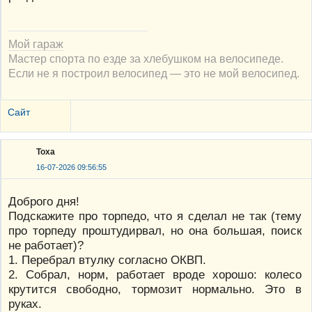
Мой гараж
Мастер спорта по езде за хлебушком на велосипеде.
Если не я построил велосипед — это не мой велосипед.
Сайт
Тоха
16-07-2026 09:56:55
Доброго дня!
Подскажите про торпедо, что я сделал не так (тему
про торпеду проштудирвал, но она большая, поиск
не работает)?
1. Перебрал втулку согласно ОКВП.
2. Собрал, норм, работает вроде хорошо: колесо
крутится свободно, тормозит нормально. Это в
руках.