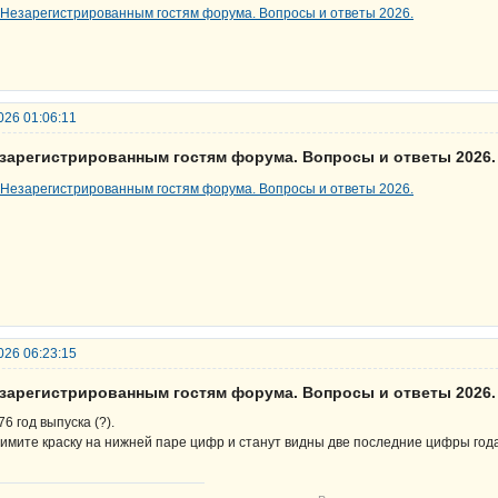
026 01:06:11
езарегистрированным гостям форума. Вопросы и ответы 2026.
026 06:23:15
езарегистрированным гостям форума. Вопросы и ответы 2026.
76 год выпуска (?).
имите краску на нижней паре цифр и станут видны две последние цифры года