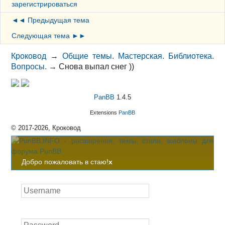
зарегистрироваться
◄◄ Предыдущая тема
Следующая тема ►►
Кроковод
→
Общие темы. Мастерская. Библиотека.
Вопросы.
→
Снова выпал снег ))
PanBB
1.4.5
Extensions
PanBB
© 2017-2026, Кроковод
Добро пожаловать в стаю!
x