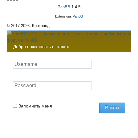
PanBB
1.4.5
Extensions
PanBB
© 2017-2026, Кроковод
Добро пожаловать в стаю!
x
Запомнить меня