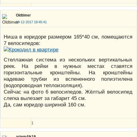
Oldtimer
19-12-2017 18:45:41
Ниша в коридоре размером 165*40 см, помещаются
7 велосипедов:
Стеллажная система из нескольких вертикальных
реек. На рейки в нужных местах ставятся
горизонтальные кронштейны. На кронштейны
надеваю трубки из вспененного полиэтилена
(водопроводная теплоизоляция).
Сейчас на фото 6 велосипедов. Жёлтый велосипед
слегка вылезает за габарит 45 см.
Да, сам коридор шириной 160 см.
1
artem4ik19