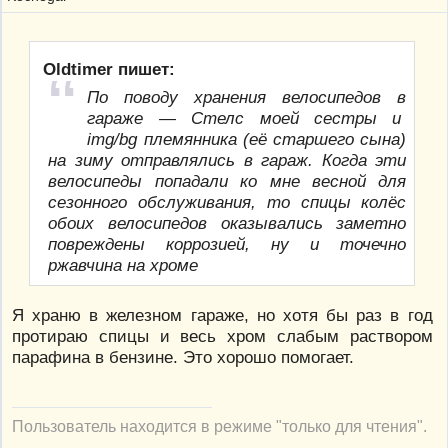
Oldtimer пишет:
По поводу хранения велосипедов в
гараже — Стелс моей сестры и
img/bg племянника (её старшего сына)
на зиму отправлялись в гараж. Когда эти
велосипеды попадали ко мне весной для
сезонного обслуживания, то спицы колёс
обоих велосипедов оказывались заметно
повреждены коррозией, ну и точечно
ржавчина на хроме
Я храню в железном гараже, но хотя бы раз в год
протираю спицы и весь хром слабым раствором
парафина в бензине. Это хорошо помогает.
Пользователь находится в режиме "только для чтения".