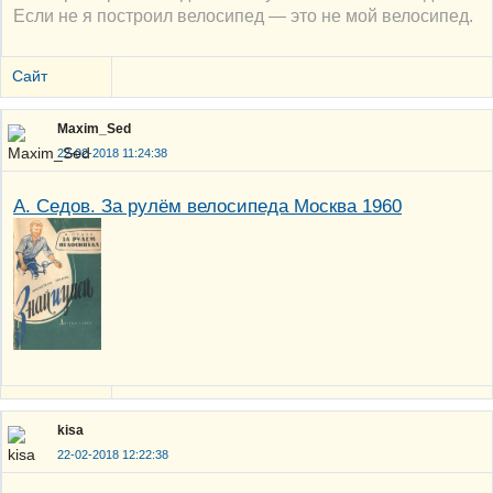
Если не я построил велосипед — это не мой велосипед.
Сайт
Maxim_Sed
22-02-2018 11:24:38
А. Седов. За рулём велосипеда Москва 1960
kisa
22-02-2018 12:22:38