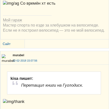
Со времён хт есть
Мой гараж
Мастер спорта по езде за хлебушком на велосипеде.
Если не я построил велосипед — это не мой велосипед.
Сайт
murabel
22-02-2018 15:07:56
kisa пишет:
Перетащил книги на Гуглодиск.