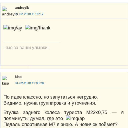
andreylb
01-02-2018 11:59:17
Пью за ваши улыбки!
kisa
01-02-2018 12:00:28
По идее классно, но запутаться нетрудно.
Видимо, нужна группировка и уточнения.
Втулка заднего колеса туриста М22х0,75 — я
полминуты думал, где это
Педаль спортивная М7 я знаю. А новичок поймёт?