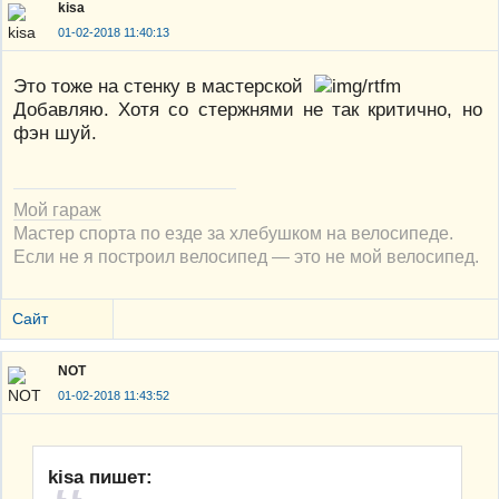
kisa
01-02-2018 11:40:13
Это тоже на стенку в мастерской
Добавляю. Хотя со стержнями не так критично, но
фэн шуй.
Мой гараж
Мастер спорта по езде за хлебушком на велосипеде.
Если не я построил велосипед — это не мой велосипед.
Сайт
NOT
01-02-2018 11:43:52
kisa пишет: