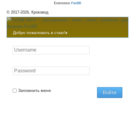
Extensions
PanBB
© 2017-2026, Кроковод
Добро пожаловать в стаю!
x
Запомнить меня