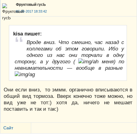
Фруктовый гусЬ
07-03-2017 18:33:42
kisa пишет:
Вроде вниз. Что смешно, час назад с
коллегами об этом говорили. Ибо у
одного из нас они торчали в одну
сторону, а у другого (
меня) по
невнимательности — вообще в разные
Они если вниз, то эммм. органично вписываются в
общий вид тормоза. Вверх конечно тоже можно, но
вид уже не тот:) хотя да, ничего не мешает
поставить и так и так:)
Сайт