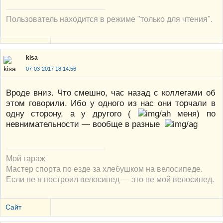
Пользователь находится в режиме "только для чтения".
kisa
07-03-2017 18:14:56
Вроде вниз. Что смешно, час назад с коллегами об
этом говорили. Ибо у одного из нас они торчали в
одну сторону, а у другого (
меня) по
невнимательности — вообще в разные
Мой гараж
Мастер спорта по езде за хлебушком на велосипеде.
Если не я построил велосипед — это не мой велосипед.
Сайт