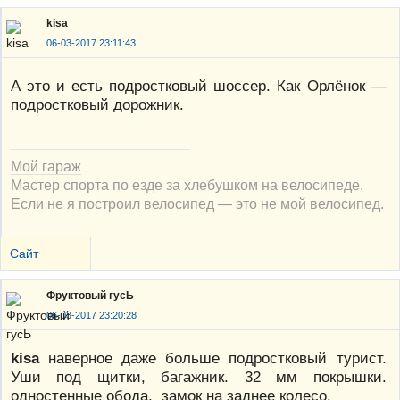
kisa
06-03-2017 23:11:43
А это и есть подростковый шоссер. Как Орлёнок —
подростковый дорожник.
Мой гараж
Мастер спорта по езде за хлебушком на велосипеде.
Если не я построил велосипед — это не мой велосипед.
Сайт
Фруктовый гусЬ
06-03-2017 23:20:28
kisa
наверное даже больше подростковый турист.
Уши под щитки, багажник. 32 мм покрышки.
одностенные обода. замок на заднее колесо.