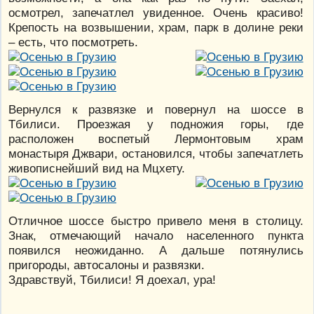
осмотрел, запечатлел увиденное. Очень красиво!
Крепость на возвышении, храм, парк в долине реки
– есть, что посмотреть.
Вернулся к развязке и повернул на шоссе в
Тбилиси. Проезжая у подножия горы, где
расположен воспетый Лермонтовым храм
монастыря Джвари, остановился, чтобы запечатлеть
живописнейший вид на Мцхету.
Отличное шоссе быстро привело меня в столицу.
Знак, отмечающий начало населенного пункта
появился неожиданно. А дальше потянулись
пригороды, автосалоны и развязки.
Здравствуй, Тбилиси! Я доехал, ура!