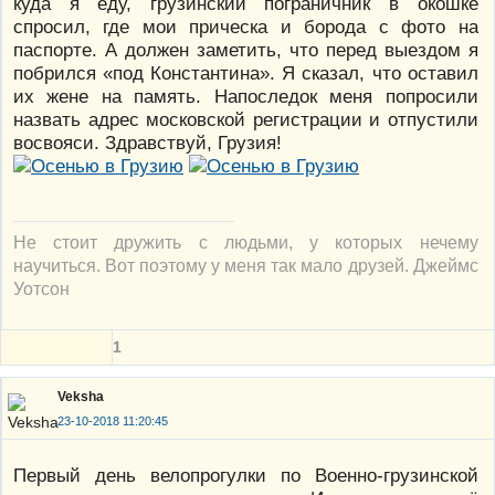
куда я еду, грузинский пограничник в окошке
спросил, где мои прическа и борода с фото на
паспорте. А должен заметить, что перед выездом я
побрился «под Константина». Я сказал, что оставил
их жене на память. Напоследок меня попросили
назвать адрес московской регистрации и отпустили
восвояси. Здравствуй, Грузия!
Не стоит дружить с людьми, у которых нечему
научиться. Вот поэтому у меня так мало друзей. Джеймс
Уотсон
1
Veksha
23-10-2018 11:20:45
Первый день велопрогулки по Военно-грузинской