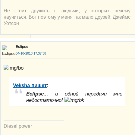
Не стоит дружить с людьми, у которых нечему
научиться. Вот поэтому у меня так мало друзей. Джеймс
Уотсон
Eclipse
04-10-2018 17:37:38
Veksha пишет
:
Eclipse
... и одной передачи мне
недостаточно!
Diesel power