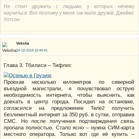
Не стоит дружить с людьми, у которых нечему
научиться. Вот поэтому у меня так мало друзей. Джеймс
Уотсон
Veksha
24-10-2018 10:44:41
Глава 3. Тбилиси – Тифлис
Проехав несколько километров по северной
въездной магистрали, я почувствовал острую
необходимость интернета, чтобы выяснить, как
доехать в центр города. Посидел на остановке,
согласился на предложение Теле2 получить
безлимитный интернет за 350 руб. в сутки, отправив
СМС. Но после получения подтверждения связь
пропала полностью. Стало ясно – нужна СИМ-карта
местного оператора. Только вот где её купить –