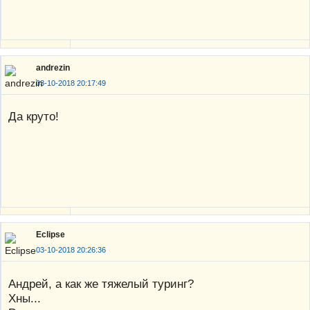
andrezin
03-10-2018 20:17:49
Да круто!
Eclipse
03-10-2018 20:26:36
Андрей, а как же тяжелый туринг?
Хны...