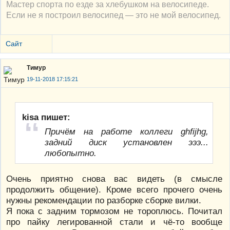
Мастер спорта по езде за хлебушком на велосипеде.
Если не я построил велосипед — это не мой велосипед.
Сайт
Тимур
19-11-2018 17:15:21
kisa пишет:
Причём на работе коллеги ghfijhg,
задний диск установлен эээ...
любопытно.
Очень приятно снова вас видеть (в смысле
продолжить общение). Кроме всего прочего очень
нужны рекомендации по разборке сборке вилки.
Я пока с задним тормозом не тороплюсь. Почитал
про пайку легированной стали и чё-то вообще