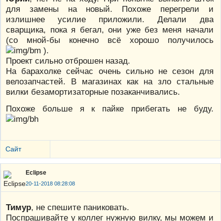
для замены на новый. Похоже перегрели и
излишнее усилие приложили. Делали два
сварщика, пока я бегал, они уже без меня начали
(со мной-бы конечно всё хорошо получилось
).
Проект сильно отброшен назад.
На барахолке сейчас очень сильно не сезон для
велозапчастей. В магазинах как на зло стальные
вилки безамортизаторные позаканчивались.
Похоже больше я к пайке прибегать не буду.
Сайт
Eclipse
20-11-2018 08:28:08
Тимур
, не спешите паниковать.
Поспрашивайте у коллег нужную вилку, мы можем и