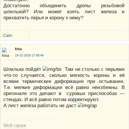
Достаточно объеденить дропы резьбовой
шпилькой? Или может взять лист железа и
прихватить перья и корону к нему?
Сайт
kisa
19-11-2018 17:08:46
Шпилька пойдёт
Там не столько с перьями
что-то случается, сколько мягкость короны и её
всякие термические деформации при остывании.
Т.е. мелкие деформации всё равно неизбежны. В
оригинале это делают в суровых приспособах —
стендах. И всё равно потом корректируют.
А лист железа работать не даст
Мой гараж