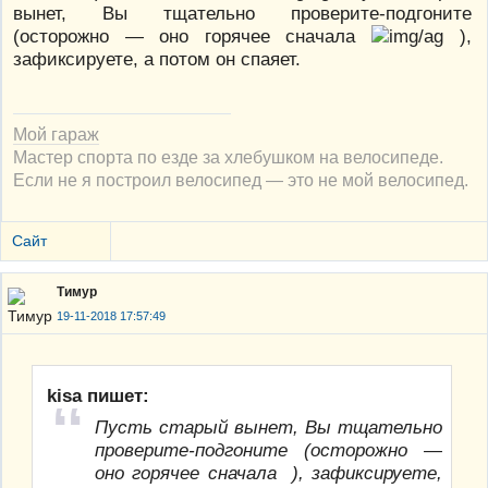
вынет, Вы тщательно проверите-подгоните
(осторожно — оно горячее сначала
),
зафиксируете, а потом он спаяет.
Мой гараж
Мастер спорта по езде за хлебушком на велосипеде.
Если не я построил велосипед — это не мой велосипед.
Сайт
Тимур
19-11-2018 17:57:49
kisa пишет:
Пусть старый вынет, Вы тщательно
проверите-подгоните (осторожно —
оно горячее сначала ), зафиксируете,