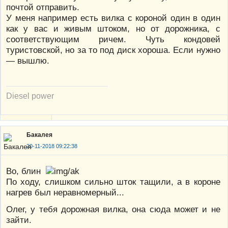
почтой отправить.
У меня например есть вилка с короной один в один
как у вас и живым штоком, но от дорожника, с
соответствующим ричем. Чуть кондовей
туристовской, но за то под диск хороша. Если нужно
— вышлю.
Diesel power
Бакалея
20-11-2018 09:22:38
Во, блин
По ходу, слишком сильно шток тащили, а в короне
нагрев был неравномерный...
Олег, у тебя дорожная вилка, она сюда может и не
зайти.