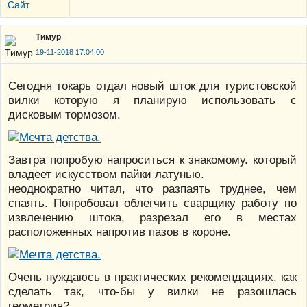
Сайт
Тимур
19-11-2018 17:04:00
Сегодня токарь отдал новый шток для туристовской
вилки которую я планирую использовать с
дисковым тормозом.
Завтра попробую напроситься к знакомому. который
владеет искусством пайки латунью.
неоднократно читал, что разпаять труднее, чем
спаять. Попробовал облегчить сварщику работу по
извлечению штока, разрезал его в местах
расположенных напротив пазов в короне.
Очень нуждаюсь в практических рекомендациях, как
сделать так, что-бы у вилки не разошлась
геометрия?