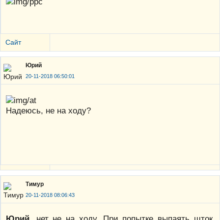
Сайт
Юрий
20-11-2018 06:50:01
Надеюсь, не на ходу?
Тимур
20-11-2018 08:06:43
Юрий
, нет не на ходу. При попытке выпаять шток