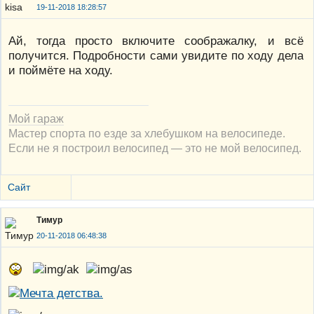
19-11-2018 18:28:57
Ай, тогда просто включите соображалку, и всё
получится. Подробности сами увидите по ходу дела
и поймёте на ходу.
Мой гараж
Мастер спорта по езде за хлебушком на велосипеде.
Если не я построил велосипед — это не мой велосипед.
Сайт
Тимур
20-11-2018 06:48:38