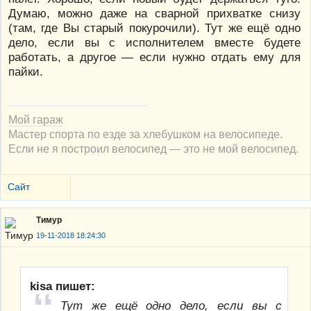
Думаю, можно даже на сварной прихватке снизу
(там, где Вы старый покурочили). Тут же ещё одно
дело, если вы с исполнителем вместе будете
работать, а другое — если нужно отдать ему для
пайки.
Мой гараж
Мастер спорта по езде за хлебушком на велосипеде.
Если не я построил велосипед — это не мой велосипед.
Сайт
Тимур
19-11-2018 18:24:30
kisa пишет:
Тут же ещё одно дело, если вы с