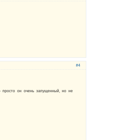
#4
 просто он очень запущенный, но не