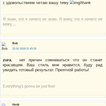
с удовольствием читаю вашу тему
Я знаю, что я ничего не знаю. Я вижу, что я ничего не
вижу.....
Bob
22-01-2019 21:43:18
zura
, нет причин сомневаться что он станет
красавцем. Ваш стиль мне нравится, буду рад
увидеть готовый результат. Приятной работы!
Everything's gonna be just fine!
Henk