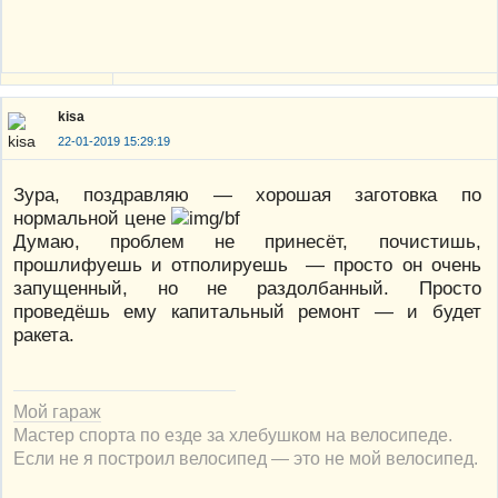
kisa
22-01-2019 15:29:19
Зура, поздравляю — хорошая заготовка по
нормальной цене
Думаю, проблем не принесёт, почистишь,
прошлифуешь и отполируешь — просто он очень
запущенный, но не раздолбанный. Просто
проведёшь ему капитальный ремонт — и будет
ракета.
Мой гараж
Мастер спорта по езде за хлебушком на велосипеде.
Если не я построил велосипед — это не мой велосипед.