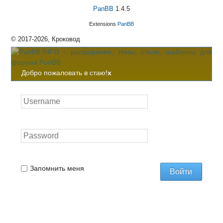
PanBB
1.4.5
Extensions
PanBB
© 2017-2026, Кроковод
Добро пожаловать в стаю!
x
Запомнить меня