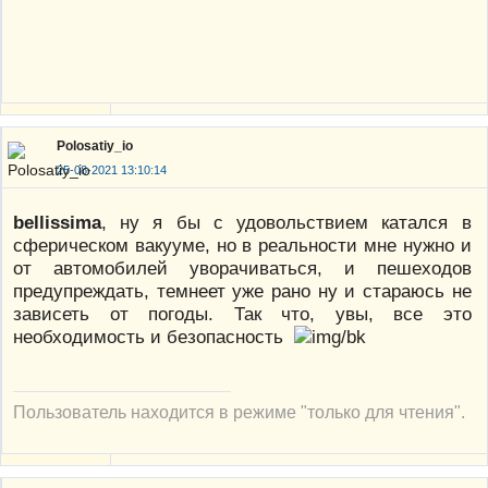
Polosatiy_io
25-08-2021 13:10:14
bellissima
, ну я бы с удовольствием катался в
сферическом вакууме, но в реальности мне нужно и
от автомобилей уворачиваться, и пешеходов
предупреждать, темнеет уже рано ну и стараюсь не
зависеть от погоды. Так что, увы, все это
необходимость и безопасность
Пользователь находится в режиме "только для чтения".