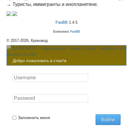
→
Туристы, иммигранты и инопланетяне.
PanBB
1.4.5
Extensions
PanBB
© 2017-2026, Кроковод
Добро пожаловать в стаю!
x
Запомнить меня