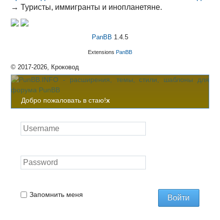
→
Туристы, иммигранты и инопланетяне.
PanBB
1.4.5
Extensions
PanBB
© 2017-2026, Кроковод
Добро пожаловать в стаю!
x
Запомнить меня