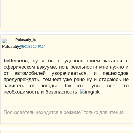
Polosatiy_io
25-08-2021 13:10:14
bellissima
, ну я бы с удовольствием катался в
сферическом вакууме, но в реальности мне нужно и
от автомобилей уворачиваться, и пешеходов
предупреждать, темнеет уже рано ну и стараюсь не
зависеть от погоды. Так что, увы, все это
необходимость и безопасность
Пользователь находится в режиме "только для чтения".