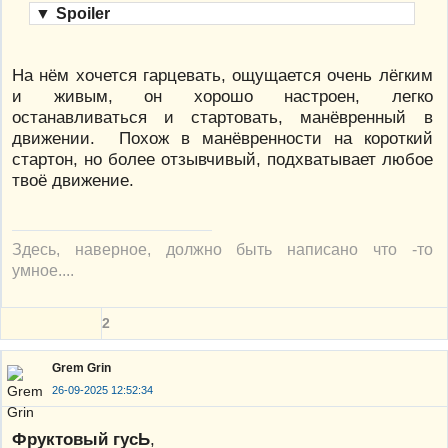
▼
Spoiler
На нём хочется гарцевать, ощущается очень лёгким
и живым, он хорошо настроен, легко
останавливаться и стартовать, манёвренный в
движении. Похож в манёвренности на короткий
стартон, но более отзывчивый, подхватывает любое
твоё движение.
Здесь, наверное, должно быть написано что -то
умное....
2
Grem Grin
26-09-2025 12:52:34
Фруктовый гусЬ
,