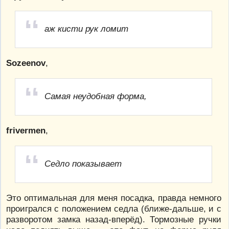
аж кисти рук ломит
Sozeenov
,
Самая неудобная форма,
frivermen
,
Седло показывает
Это оптимальная для меня посадка, правда немного
проигрался с положением седла (ближе-дальше, и с
разворотом замка назад-вперёд). Тормозные ручки