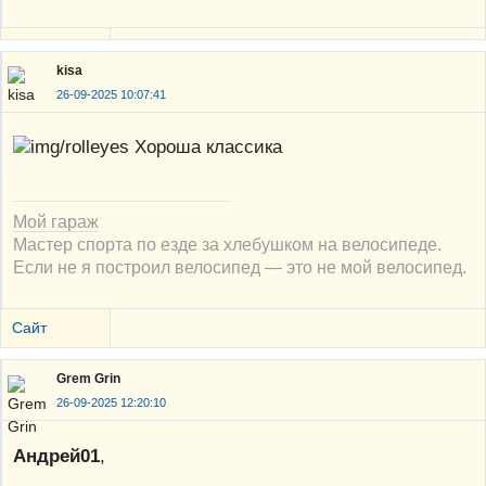
kisa
26-09-2025 10:07:41
Хороша классика
Мой гараж
Мастер спорта по езде за хлебушком на велосипеде.
Если не я построил велосипед — это не мой велосипед.
Сайт
Grem Grin
26-09-2025 12:20:10
Андрей01
,