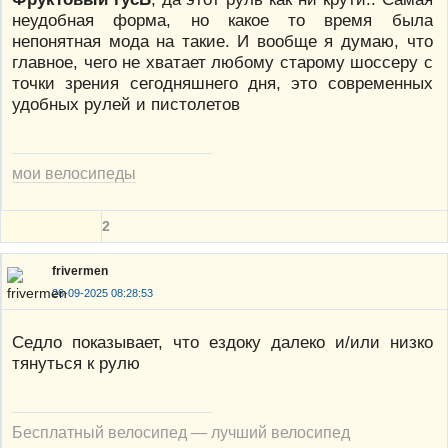
неудобная форма, но какое то время была
непонятная мода на такие. И вообще я думаю, что
главное, чего не хватает любому старому шоссеру с
точки зрения сегодняшнего дня, это современных
удобных рулей и пистолетов
мои велосипеды
2
frivermen
26-09-2025 08:28:53
Седло показывает, что ездоку далеко и/или низко
тянуться к рулю
Бесплатный велосипед — лучший велосипед