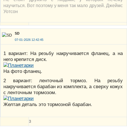
научиться. Вот поэтому у меня так мало друзей. Джеймс
Уотсон
SD
07-01-2026 12:42:45
1 вариант: На резьбу накручивается фланец, а на
него крепится диск.
На фото фланец.
2 вариант: ленточный тормоз. На резьбу
накручивается барабан из комплекта, а сверху кожух
с ленточным тормозом.
Желтая деталь это тормозной барабан.
3