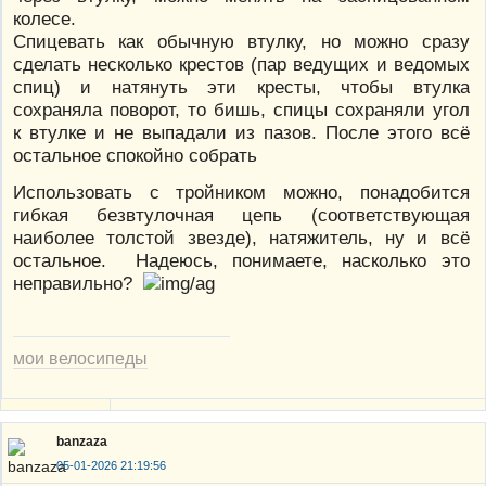
колесе.
Спицевать как обычную втулку, но можно сразу
сделать несколько крестов (пар ведущих и ведомых
спиц) и натянуть эти кресты, чтобы втулка
сохраняла поворот, то бишь, спицы сохраняли угол
к втулке и не выпадали из пазов. После этого всё
остальное спокойно собрать
Использовать с тройником можно, понадобится
гибкая безвтулочная цепь (соответствующая
наиболее толстой звезде), натяжитель, ну и всё
остальное. Надеюсь, понимаете, насколько это
неправильно?
мои велосипеды
banzaza
05-01-2026 21:19:56