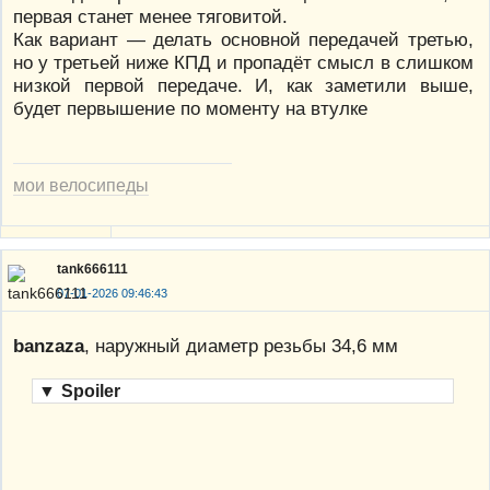
первая станет менее тяговитой.
Как вариант — делать основной передачей третью,
но у третьей ниже КПД и пропадёт смысл в слишком
низкой первой передаче. И, как заметили выше,
будет первышение по моменту на втулке
мои велосипеды
tank666111
07-01-2026 09:46:43
banzaza
, наружный диаметр резьбы 34,6 мм
▼
Spoiler