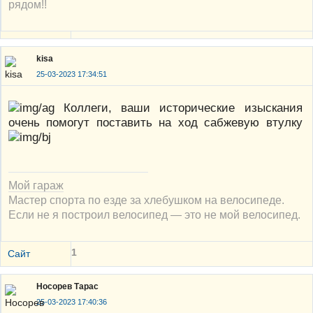
рядом!!
kisa
25-03-2023 17:34:51
Коллеги, ваши исторические изыскания
очень помогут поставить на ход сабжевую втулку
Мой гараж
Мастер спорта по езде за хлебушком на велосипеде.
Если не я построил велосипед — это не мой велосипед.
1
Сайт
Носорев Тарас
25-03-2023 17:40:36