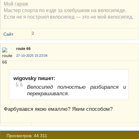
Мой гараж
Мастер спорта по езде за хлебушком на велосипеде.
Если не я построил велосипед — это не мой велосипед.
2
Сайт
route 66
27-10-2025 15:23:04
wigovsky пишет:
Велосипед полностью разбирался и
перекрашивался.
Фарбувався якою емаллю? Яким способом?
Просмотров: 44 311