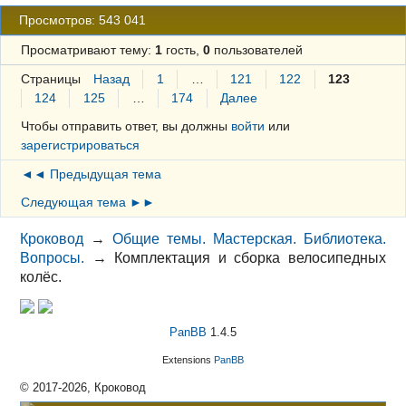
Просмотров: 543 041
Просматривают тему:
1
гость,
0
пользователей
Страницы
Назад
1
…
121
122
123
124
125
…
174
Далее
Чтобы отправить ответ, вы должны
войти
или
зарегистрироваться
◄◄ Предыдущая тема
Следующая тема ►►
Кроковод
→
Общие темы. Мастерская. Библиотека.
Вопросы.
→
Комплектация и сборка велосипедных
колёс.
PanBB
1.4.5
Extensions
PanBB
© 2017-2026, Кроковод