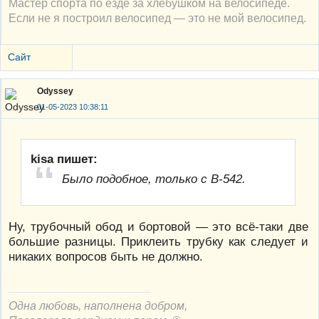
Мастер спорта по езде за хлебушком на велосипеде.
Если не я построил велосипед — это не мой велосипед.
Сайт
Odyssey
01-05-2023 10:38:11
kisa пишет:
Было подобное, только с В-542.
Ну, трубочный обод и бортовой — это всё-таки две
большие разницы. Приклеить трубку как следует и
никаких вопросов быть не должно.
Одна любовь, наполнена добром,