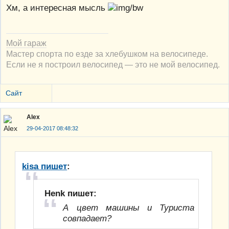
Хм, а интересная мысль
Мой гараж
Мастер спорта по езде за хлебушком на велосипеде.
Если не я построил велосипед — это не мой велосипед.
Сайт
Alex
29-04-2017 08:48:32
kisa пишет
:
Henk пишет:
А цвет машины и Туриста
совпадает?