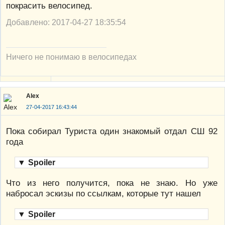
покрасить велосипед.
Добавлено: 2017-04-27 18:35:54
Ничего не понимаю в велосипедах
Alex
27-04-2017 16:43:44
Пока собирал Туриста один знакомый отдал СШ 92
года
▼
Spoiler
Что из него получится, пока не знаю. Но уже
набросал эскизы по ссылкам, которые тут нашел
▼
Spoiler