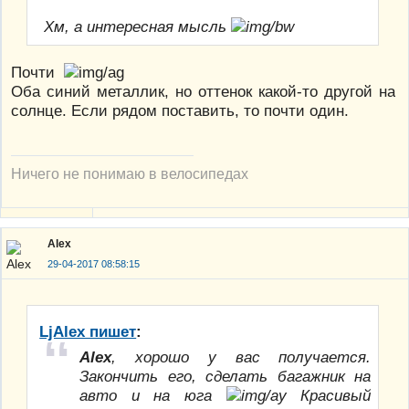
Хм, а интересная мысль
Почти
Оба синий металлик, но оттенок какой-то другой на
солнце. Если рядом поставить, то почти один.
Ничего не понимаю в велосипедах
Alex
29-04-2017 08:58:15
LjAlex пишет
:
Alex
, хорошо у вас получается.
Закончить его, сделать багажник на
авто и на юга
Красивый