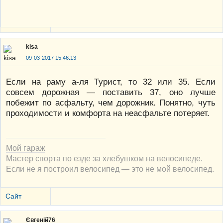
kisa
09-03-2017 15:46:13
Если на раму а-ля Турист, то 32 или 35. Если
совсем дорожная — поставить 37, оно лучше
побежит по асфальту, чем дорожник. Понятно, чуть
проходимости и комфорта на неасфальте потеряет.
Мой гараж
Мастер спорта по езде за хлебушком на велосипеде.
Если не я построил велосипед — это не мой велосипед.
Сайт
Євгеній76