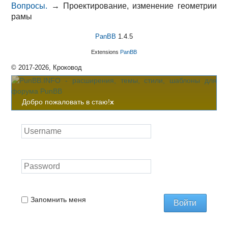
Вопросы.
→
Проектирование, изменение геометрии
рамы
PanBB
1.4.5
Extensions
PanBB
© 2017-2026, Кроковод
Добро пожаловать в стаю!
x
Запомнить меня