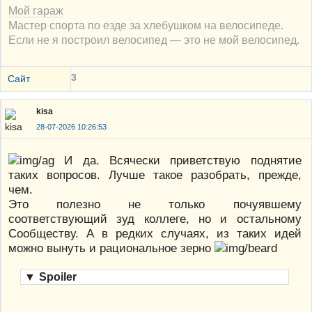
Мой гараж
Мастер спорта по езде за хлебушком на велосипеде.
Если не я построил велосипед — это не мой велосипед.
3
Сайт
kisa
28-07-2026 10:26:53
И да. Всячески приветствую поднятие
таких вопросов. Лучше такое разобрать, прежде,
чем.
Это полезно не только почуявшему
соответствующий зуд коллеге, но и остальному
Сообществу. А в редких случаях, из таких идей
можно вынуть и рациональное зерно
▼
Spoiler