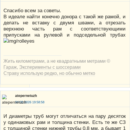
Спасибо всем за советы.
В идеале найти конечно донора с такой же рамой, и
делать не вставку с двумя швами, а отрезать
верхнюю часть рам с соответствующими
припусками на рулевой и подседельной трубах
Жить километрами, а не квадратными метрами ©
Гараж
,
Эксперименты с шоссерами
Страву использую редко, но обычно метко
atepernetuzh
24-05-2026 19:58:58
И диаметры труб могут отличаться на пару десяток
у одинаковых рам и толщина стенки. Есть те же СЗ
с толщиной стенки нижней трубы 0.8 мм, а бывает 1