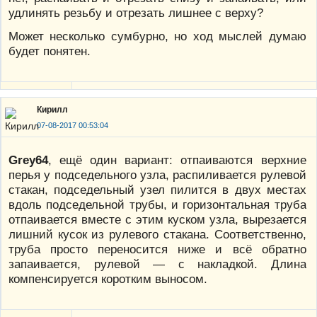
удлинять резьбу и отрезать лишнее с верху?
Может несколько сумбурно, но ход мыслей думаю
будет понятен.
Кирилл
07-08-2017 00:53:04
Grey64
, ещё один вариант: отпаиваются верхние
перья у подседельного узла, распиливается рулевой
стакан, подседельный узел пилится в двух местах
вдоль подседельной трубы, и горизонтальная труба
отпаивается вместе с этим куском узла, вырезается
лишний кусок из рулевого стакана. Соответственно,
труба просто переносится ниже и всё обратно
запаивается, рулевой — с накладкой. Длина
компенсируется коротким выносом.