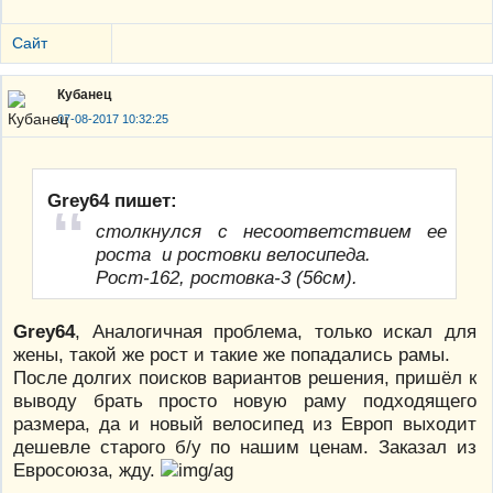
Сайт
Кубанец
07-08-2017 10:32:25
Grey64 пишет:
столкнулся с несоответствием ее
роста и ростовки велосипеда.
Рост-162, ростовка-3 (56см).
Grey64
, Аналогичная проблема, только искал для
жены, такой же рост и такие же попадались рамы.
После долгих поисков вариантов решения, пришёл к
выводу брать просто новую раму подходящего
размера, да и новый велосипед из Европ выходит
дешевле старого б/у по нашим ценам. Заказал из
Евросоюза, жду.