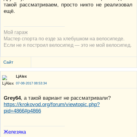
такой рассматриваем, просто никто не реализовал
ещё.
Мой гараж
Мастер спорта по езде за хлебушком на велосипеде.
Если не я построил велосипед — это не мой велосипед.
Сайт
LjAlex
07-08-2017 08:53:34
Grey64
, а такой вариант не рассматривали?
https://krokovod.org/forum/viewtopic.php?
pid=4866#p4866
Железяка