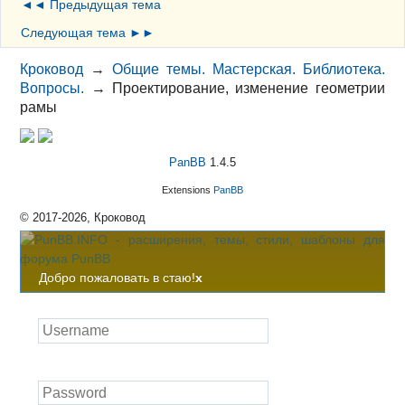
◄◄ Предыдущая тема
Следующая тема ►►
Кроковод
→
Общие темы. Мастерская. Библиотека.
Вопросы.
→
Проектирование, изменение геометрии
рамы
PanBB
1.4.5
Extensions
PanBB
© 2017-2026, Кроковод
Добро пожаловать в стаю!
x