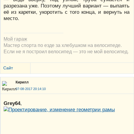
разрезана уже. Поэтому лучший вариант — выпаять
её из каретки, укоротить с того конца, и вернуть на
место.
Мой гараж
Мастер спорта по езде за хлебушком на велосипеде.
Если не я построил велосипед — это не мой велосипед.
Сайт
Кирилл
07-08-2017 20:14:10
Grey64
,