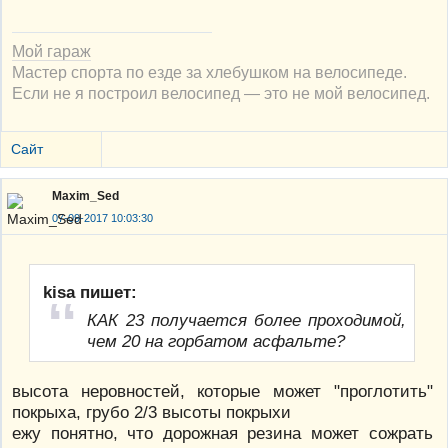
Мой гараж
Мастер спорта по езде за хлебушком на велосипеде.
Если не я построил велосипед — это не мой велосипед.
Сайт
Maxim_Sed
07-09-2017 10:03:30
kisa пишет:
КАК 23 получается более проходимой,
чем 20 на горбатом асфальте?
высота неровностей, которые может "проглотить"
покрыха, грубо 2/3 высоты покрыхи
ежу понятно, что дорожная резина может сожрать