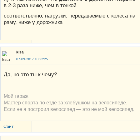
в 2-3 раза ниже, чем в тонкой
соответственно, нагрузки, передаваемые с колеса на
раму, ниже у дорожника
kisa
07-09-2017 10:22:25
Да, но это ты к чему?
Мой гараж
Мастер спорта по езде за хлебушком на велосипеде.
Если не я построил велосипед — это не мой велосипед.
Сайт