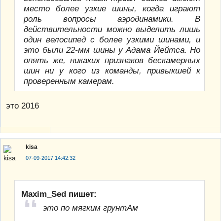
место более узкие шины, когда играют
роль вопросы аэродинамики. В
действительности можно выделить лишь
один велосипед с более узкими шинами, и
это были 22-мм шины у Адама Йейтса. Но
опять же, никаких признаков бескамерных
шин ни у кого из команды, привыкшей к
проверенным камерам.
это 2016
kisa
07-09-2017 14:42:32
Maxim_Sed пишет:
это по мягким грунтАм