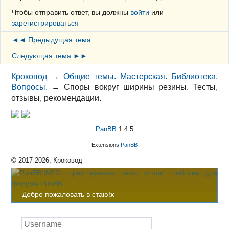
Чтобы отправить ответ, вы должны
войти
или
зарегистрироваться
◄◄ Предыдущая тема
Следующая тема ►►
Кроковод
→
Общие темы. Мастерская. Библиотека.
Вопросы.
→
Споры вокруг ширины резины. Тесты,
отзывы, рекомендации.
PanBB
1.4.5
Extensions
PanBB
© 2017-2026, Кроковод
Добро пожаловать в стаю!
x