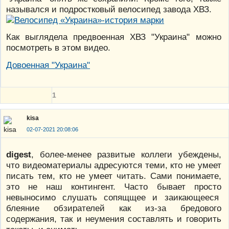
назывался и подростковый велосипед завода ХВЗ.
Как выглядела предвоенная ХВЗ "Украина" можно
посмотреть в этом видео.
Довоенная "Украина"
1
kisa
02-07-2021 20:08:06
digest
, более-менее развитые коллеги убеждены,
что видеоматериалы адресуются теми, кто не умеет
писать тем, кто не умеет читать. Сами понимаете,
это не наш контингент. Часто бывает просто
невыносимо слушать сопящщее и заикающееся
блеяние обзирателей как из-за бредового
содержания, так и неумения составлять и говорить