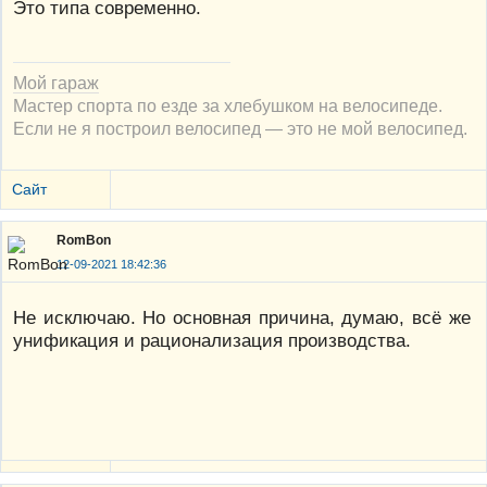
Это типа современно.
Мой гараж
Мастер спорта по езде за хлебушком на велосипеде.
Если не я построил велосипед — это не мой велосипед.
Сайт
RomBon
12-09-2021 18:42:36
Не исключаю. Но основная причина, думаю, всё же
унификация и рационализация производства.