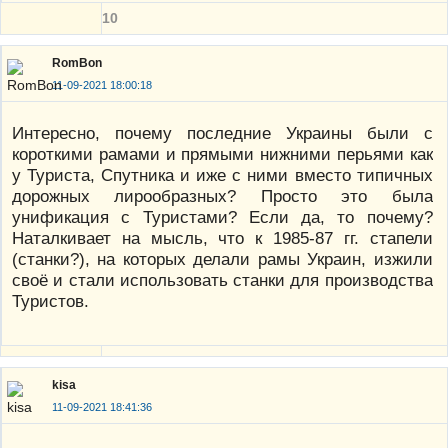
10
RomBon
11-09-2021 18:00:18
Интересно, почему последние Украины были с
короткими рамами и прямыми нижними перьями как
у Туриста, Спутника и иже с ними вместо типичных
дорожных лирообразных? Просто это была
унификация с Туристами? Если да, то почему?
Наталкивает на мысль, что к 1985-87 гг. стапели
(станки?), на которых делали рамы Украин, изжили
своё и стали использовать станки для производства
Туристов.
kisa
11-09-2021 18:41:36