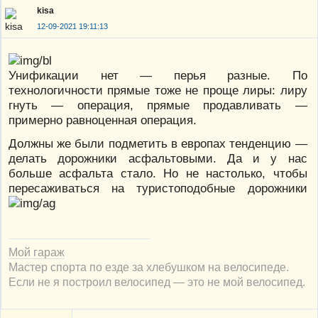
kisa
12-09-2021 19:11:13
Унификации нет — перья разные. По
технологичности прямые тоже не проще лиры: лиру
гнуть — операция, прямые продавливать —
примерно равноценная операция.
Должны же были подметить в европах тенденцию —
делать дорожники асфальтовыми. Да и у нас
больше асфальта стало. Но не настолько, чтобы
пересаживаться на туристоподобные дорожники
Мой гараж
Мастер спорта по езде за хлебушком на велосипеде.
Если не я построил велосипед — это не мой велосипед.