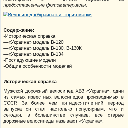
предоставленные фотоматериалы.
Содержание:
-Историческая справка
—«Украина» модель В-120
—«Украина» модель В-130, В-130К
—«Украина» модель В-134
-Последующие модели
-Общие особенности моделей
Историческая справка
Мужской дорожный велосипед ХВЗ «Украина», один
из самых известных велосипедов производимых в
СССР. За более чем пятидесятилетний период
выпуска он стал настолько популярным, что и
сегодня, в большинстве случаев, все старые
дорожные велосипеды называют «Украина».