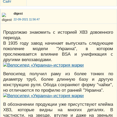
Сайт
digest
22-09-2021 11:56:47
Продолжаю знакомить с историей ХВЗ довоенного
периода.
В 1935 году завод начинает выпускать следующее
поколение модели "Украина", в котором
прослеживается влияние BSA и унификация с
другими велозаводами.
Велосипед получил раму из более тонких по
диаметру труб, более длинную базу и другую
конструкцию руля. Обода сохраняют форму "чайки",
но отличаются по профилю от ранней "Украина".
В обозначении продукции уже присутствуют клейма
ХВЗ, которые видны на многих деталях. В
частности, на звезде, втулке и даже на звеньях