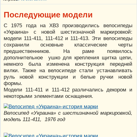
Последующие модели
С 1975 года на ХВЗ производились велосипеды
«Украина» с новой шестизначной маркировкой:
модели 111-411, 111-412 и 111-413. Эти велосипеды
сохранили основные классические черты
предшественников. На раме появилось
дополнительное ушко для крепления щитка цепи,
немного была изменена конструкция передней
вилки. Также на велосипеде стали устанавливать
руль новой конструкции и белые ручки новой
формы.
Модели 111-411 и 111-412 различались декором и
некоторыми элементами оснащения.
Велосипед «Украина» с шестизначной маркировкой,
модель 111-411, 1976 год