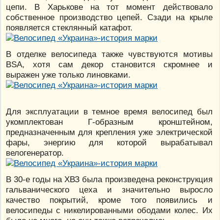
цепи. В Харькове на тот момент действовало
собственное производство цепей. Сзади на крыле
появляется стеклянный катафот.
В отделке велосипеда также чувствуются мотивы
BSA, хотя сам декор становится скромнее и
выражен уже только линовками.
Для эксплуатации в темное время велосипед был
укомплектован Г-образным кронштейном,
предназначенным для крепления уже электрической
фары, энергию для которой вырабатывал
велогенератор.
В 30-е годы на ХВЗ была произведена реконструкция
гальванического цеха и значительно выросло
качество покрытий, кроме того появились и
велосипеды с никелированными ободами колес. Их