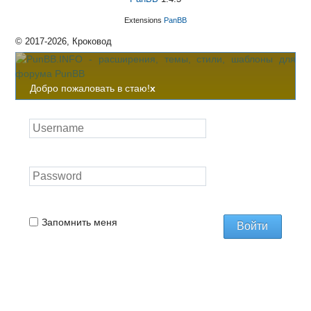
Extensions
PanBB
© 2017-2026, Кроковод
Добро пожаловать в стаю!
x
Запомнить меня