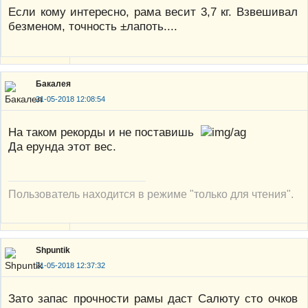
Если кому интересно, рама весит 3,7 кг. Взвешивал
безменом, точность ±лапоть....
Бакалея
21-05-2018 12:08:54
На таком рекорды и не поставишь
Да ерунда этот вес.
Пользователь находится в режиме "только для чтения".
Shpuntik
21-05-2018 12:37:32
Зато запас прочности рамы даст Салюту сто очков