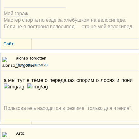
Мой гараж
Мастер спорта по езде за хлебушком на велосипеде.
Если не я построил велосипед — это не мой велосипед.
Сайт
alonso_forgotten
12-07-2018 16:50:20
а мы тут в теме о передачах спорим о лосях и пони
Пользователь находится в режиме "только для чтения".
Artic