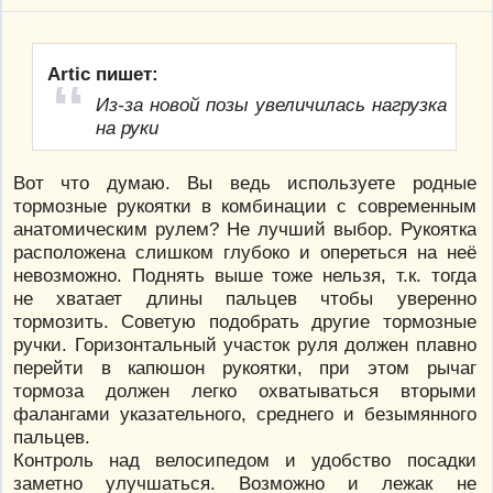
Artic пишет:
Из-за новой позы увеличилась нагрузка
на руки
Вот что думаю. Вы ведь используете родные
тормозные рукоятки в комбинации с современным
анатомическим рулем? Не лучший выбор. Рукоятка
расположена слишком глубоко и опереться на неё
невозможно. Поднять выше тоже нельзя, т.к. тогда
не хватает длины пальцев чтобы уверенно
тормозить. Советую подобрать другие тормозные
ручки. Горизонтальный участок руля должен плавно
перейти в капюшон рукоятки, при этом рычаг
тормоза должен легко охватываться вторыми
фалангами указательного, среднего и безымянного
пальцев.
Контроль над велосипедом и удобство посадки
заметно улучшаться. Возможно и лежак не