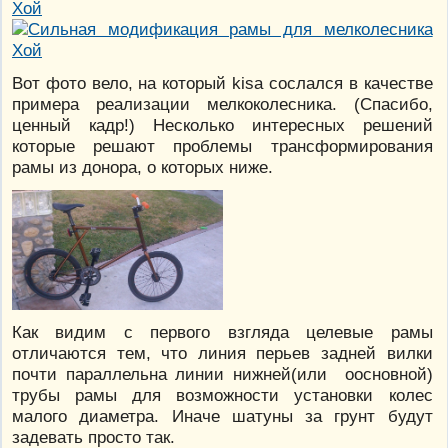
Вот фото вело, на который kisa сослался в качестве
примера реализации мелкоколесника. (Спасибо,
ценный кадр!) Несколько интересных решений
которые решают проблемы трансформирования
рамы из донора, о которых ниже.
Как видим с первого взгляда целевые рамы
отличаются тем, что линия перьев задней вилки
почти параллельна линии нижней(или оосновной)
трубы рамы для возможности установки колес
малого диаметра. Иначе шатуны за грунт будут
задевать просто так.