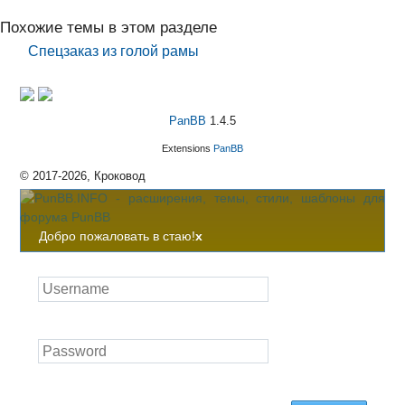
Похожие темы в этом разделе
Спецзаказ из голой рамы
PanBB
1.4.5
Extensions
PanBB
© 2017-2026, Кроковод
Добро пожаловать в стаю!
x