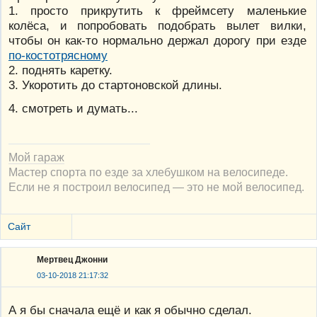
1. просто прикрутить к фреймсету маленькие
колёса, и попробовать подобрать вылет вилки,
чтобы он как-то нормально держал дорогу при езде
по-костотрясному
2. поднять каретку.
3. Укоротить до стартоновской длины.
4. смотреть и думать...
Мой гараж
Мастер спорта по езде за хлебушком на велосипеде.
Если не я построил велосипед — это не мой велосипед.
Сайт
Мертвец Джонни
03-10-2018 21:17:32
А я бы сначала ещё и как я обычно сделал.