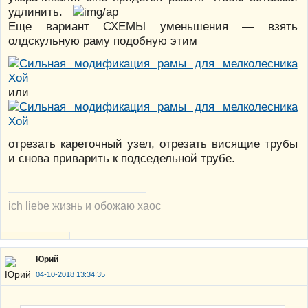
удлинить.
Еще вариант СХЕМЫ уменьшения — взять
олдскульную раму подобную этим
или
отрезать кареточный узел, отрезать висящие трубы
и снова приварить к подседельной трубе.
ich liebe жизнь и обожаю хаос
Юрий
04-10-2018 13:34:35