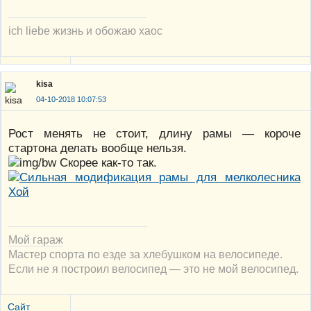
ich liebe жизнь и обожаю хаос
kisa
04-10-2018 10:07:53
Рост менять не стоит, длину рамы — короче
стартона делать вообще нельзя.
Скорее как-то так.
Мой гараж
Мастер спорта по езде за хлебушком на велосипеде.
Если не я построил велосипед — это не мой велосипед.
Сайт