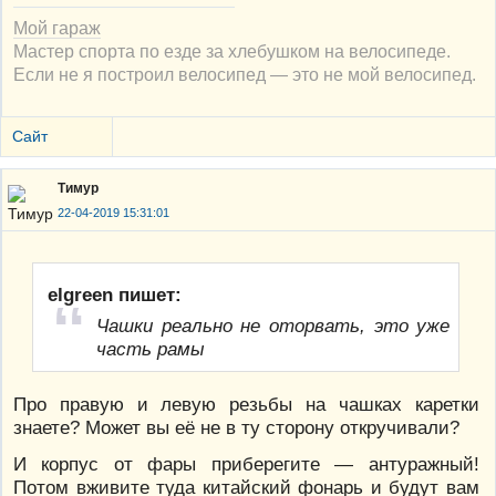
Мой гараж
Мастер спорта по езде за хлебушком на велосипеде.
Если не я построил велосипед — это не мой велосипед.
Сайт
Тимур
22-04-2019 15:31:01
elgreen пишет:
Чашки реально не оторвать, это уже
часть рамы
Про правую и левую резьбы на чашках каретки
знаете? Может вы её не в ту сторону откручивали?
И корпус от фары приберегите — антуражный!
Потом вживите туда китайский фонарь и будут вам