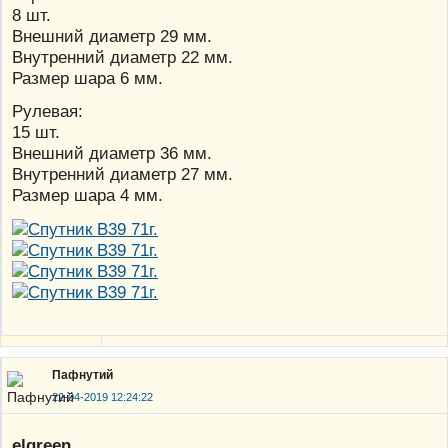
8 шт.
Внешний диаметр 29 мм.
Внутренний диаметр 22 мм.
Размер шара 6 мм.
Рулевая:
15 шт.
Внешний диаметр 36 мм.
Внутренний диаметр 27 мм.
Размер шара 4 мм.
Пафнутий
22-04-2019 12:24:22
elgreen
,