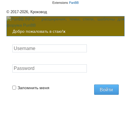
Extensions
PanBB
© 2017-2026, Кроковод
Добро пожаловать в стаю!
x
Запомнить меня