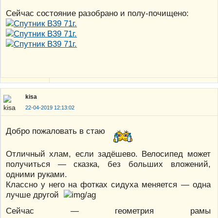
Сейчас состояние разобрано и полу-почищено:
kisa
22-04-2019 12:13:02
Добро пожаловать в стаю
Отличный хлам, если задёшево. Велосипед может
получиться — сказка, без больших вложений,
одними руками.
Классно у него на фотках сидуха меняется — одна
лучше другой
Сейчас — геометрия рамы