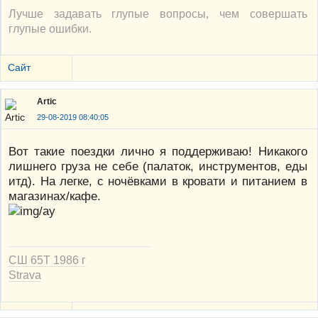
Лучше задавать глупые вопросы, чем совершать
глупые ошибки.
Сайт
Artic
29-08-2019 08:40:05
Вот такие поездки лично я поддерживаю! Никакого
лишнего груза не себе (палаток, инструментов, еды
итд). На легке, с ночёвками в кровати и питанием в
магазинах/кафе.
СШ 65Т 1986 г
Strava