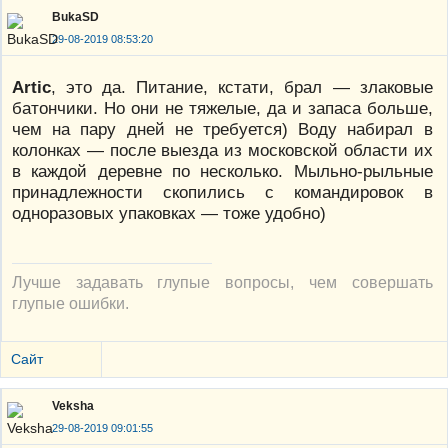
BukaSD
29-08-2019 08:53:20
Artic
, это да. Питание, кстати, брал — злаковые
батончики. Но они не тяжелые, да и запаса больше,
чем на пару дней не требуется) Воду набирал в
колонках — после выезда из московской области их
в каждой деревне по несколько. Мыльно-рыльные
принадлежности скопились с командировок в
одноразовых упаковках — тоже удобно)
Лучше задавать глупые вопросы, чем совершать
глупые ошибки.
Сайт
Veksha
29-08-2019 09:01:55