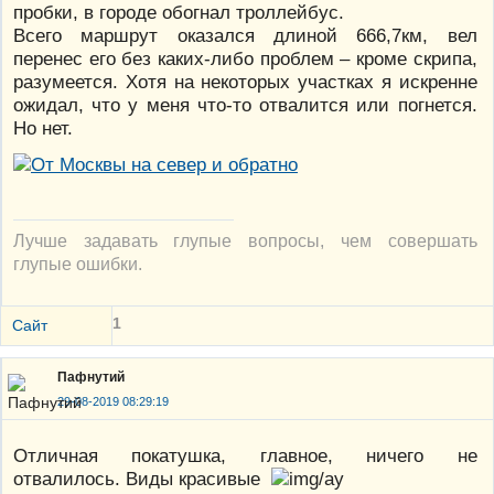
пробки, в городе обогнал троллейбус.
Всего маршрут оказался длиной 666,7км, вел
перенес его без каких-либо проблем – кроме скрипа,
разумеется. Хотя на некоторых участках я искренне
ожидал, что у меня что-то отвалится или погнется.
Но нет.
Лучше задавать глупые вопросы, чем совершать
глупые ошибки.
1
Сайт
Пафнутий
29-08-2019 08:29:19
Отличная покатушка, главное, ничего не
отвалилось. Виды красивые