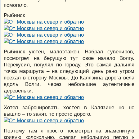
помогало.
Рыбинск
Рыбинск уютен, малоэтажен. Набрал сувениров,
посмотрел на берущую тут свое начало Волгу.
Перекусил, погулял по городу. Это самая дальняя
точка маршрута – на следующий день рано утром
поехал в сторону Москвы. До Калязина дорога вела
вдоль Волги, через небольшие аутентичные
деревеньки.
Хотел забронировать хостел в Калязине но не
вышло – то занят, то просто дорого.
Поэтому там я просто посмотрел на знаменитую
кривую колокольню, сделал небольшую петлю к