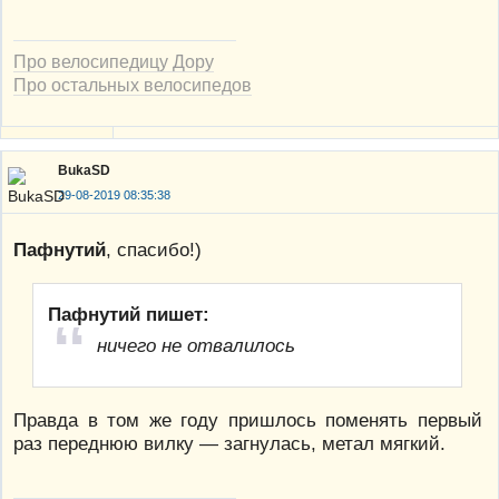
Про велосипедицу Дору
Про остальных велосипедов
BukaSD
29-08-2019 08:35:38
Пафнутий
, спасибо!)
Пафнутий пишет:
ничего не отвалилось
Правда в том же году пришлось поменять первый
раз переднюю вилку — загнулась, метал мягкий.