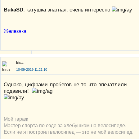
BukaSD
, катушка знатная, очень интересно
Железяка
kisa
10-09-2019 11:21:10
Однако, цифрами пробегов не то что впечатлили —
подавили!
Мой гараж
Мастер спорта по езде за хлебушком на велосипеде.
Если не я построил велосипед — это не мой велосипед.