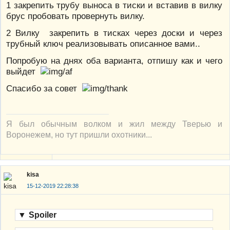
1 закрепить трубу выноса в тиски и вставив в вилку
брус пробовать провернуть вилку.
2 Вилку закрепить в тисках через доски и через
трубный ключ реализовывать описанное вами..
Попробую на днях оба варианта, отпишу как и чего
выйдет
Спасибо за совет
Я был обычным волком и жил между Тверью и
Воронежем, но тут пришли охотники...
kisa
15-12-2019 22:28:38
▼
Spoiler