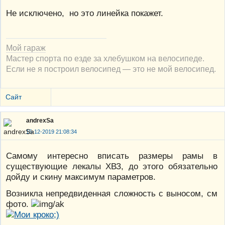
Не исключено, но это линейка покажет.
Мой гараж
Мастер спорта по езде за хлебушком на велосипеде.
Если не я построил велосипед — это не мой велосипед.
Сайт
andrexSa
15-12-2019 21:08:34
Самому интересно вписать размеры рамы в
существующие лекалы ХВЗ, до этого обязательно
дойду и скину максимум параметров.
Возникла непредвиденная сложность с выносом, см
фото.