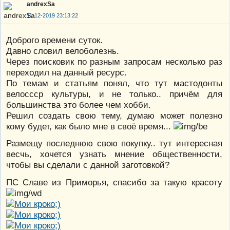
andrexSa
11-12-2019 23:13:22
Доброго времени суток.
Давно словил велоболезнь.
Через поисковик по разным запросам несколько раз
переходил на данный ресурс.
По темам и статьям понял, что тут мастодонты
велоссср культуры, и не только.. причём для
большинства это более чем хобби.
Решил создать свою тему, думаю может полезно
кому будет, как было мне в своё время...
Размещу последнюю свою покупку.. тут интересная
весчь, хочется узнать мнение общественности,
чтобы вы сделали с данной заготовкой?
ПС Славе из Приморья, спасибо за такую красоту