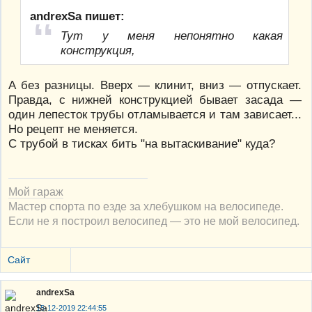
andrexSa пишет:
Тут у меня непонятно какая
конструкция,
А без разницы. Вверх — клинит, вниз — отпускает.
Правда, с нижней конструкцией бывает засада —
один лепесток трубы отламывается и там зависает...
Но рецепт не меняется.
С трубой в тисках бить "на вытаскивание" куда?
Мой гараж
Мастер спорта по езде за хлебушком на велосипеде.
Если не я построил велосипед — это не мой велосипед.
Сайт
andrexSa
15-12-2019 22:44:55