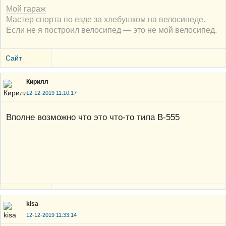
Мой гараж
Мастер спорта по езде за хлебушком на велосипеде.
Если не я построил велосипед — это не мой велосипед.
Сайт
Кирилл
12-12-2019 11:10:17
Вполне возможно что это что-то типа В-555
kisa
12-12-2019 11:33:14