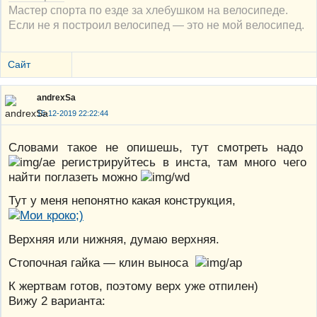
Мастер спорта по езде за хлебушком на велосипеде.
Если не я построил велосипед — это не мой велосипед.
Сайт
andrexSa
15-12-2019 22:22:44
Словами такое не опишешь, тут смотреть надо
регистрируйтесь в инста, там много чего
найти поглазеть можно
Тут у меня непонятно какая конструкция,
Верхняя или нижняя, думаю верхняя.
Стопочная гайка — клин выноса
К жертвам готов, поэтому верх уже отпилен)
Вижу 2 варианта: