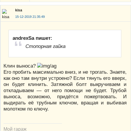
kisa
15-12-2019 21:35:49
andrexSa пишет:
Стопорная гайка
Клин выноса?
Его пробить максимально вниз, и не трогать. Знаете,
как оно там внутри устроено? Если тянуть его вверх,
он будет клинить. Затяжной болт выкручиваем и
откладываем — от него помощи не будет. Трубой
выноса, возможно, придётся пожертвовать. И
выдирать её трубным ключом, вращая и выбивая
молотком по ключу.
Мой гараж