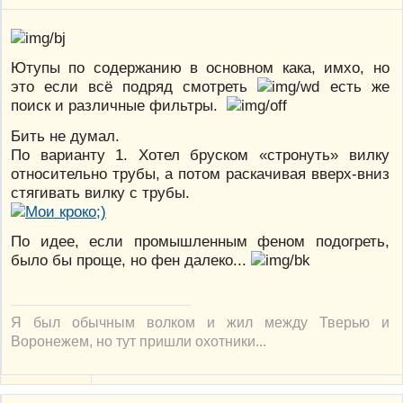
Ютупы по содержанию в основном кака, имхо, но
это если всё подряд смотреть
есть же
поиск и различные фильтры.
Бить не думал.
По варианту 1. Хотел бруском «стронуть» вилку
относительно трубы, а потом раскачивая вверх-вниз
стягивать вилку с трубы.
По идее, если промышленным феном подогреть,
было бы проще, но фен далеко...
Я был обычным волком и жил между Тверью и
Воронежем, но тут пришли охотники...