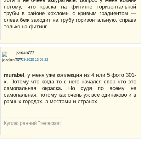
потому, что краска на фитинге горизонтальной
трубы в районе хохломы с кривым градиентом —
слева беж заходит на трубу горизонтальную, справа
только на фитинг.
jordan777
27-03-2020 13:08:22
murabel
, у меня уже коллекция из 4 или 5 фото 301-
х. Потому что когда то с него начался спор что это
самопальная окраска. Но судя по всему не
самопальная, потому как очень уж все одинаково и в
разных городах, а местами и странах.
Куплю ранний "телескоп"