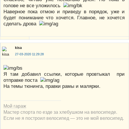
голове не все уложилось
Наверное пока отмою и приведу в порядок, уже и
будет понимание что хочется. Главное, не хочется
сделать дрова
kisa
27-03-2020 11:29:28
Я там добавил ссылки, которые провтыкал при
отправке поста
На темы тюнинга, правки рамы и малярки.
Мой гараж
Мастер спорта по езде за хлебушком на велосипеде.
Если не я построил велосипед — это не мой велосипед.