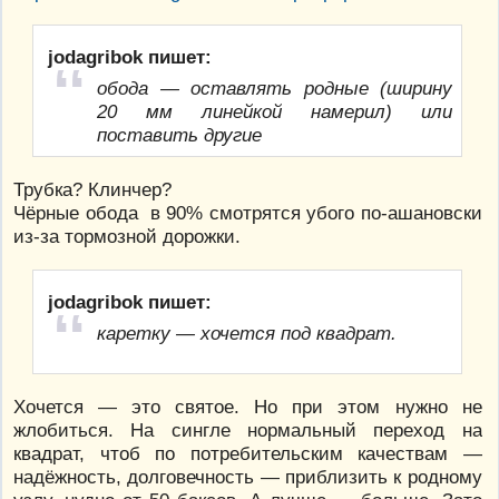
jodagribok пишет:
обода — оставлять родные (ширину
20 мм линейкой намерил) или
поставить другие
Трубка? Клинчер?
Чёрные обода в 90% смотрятся убого по-ашановски
из-за тормозной дорожки.
jodagribok пишет:
каретку — хочется под квадрат.
Хочется — это святое. Но при этом нужно не
жлобиться. На сингле нормальный переход на
квадрат, чтоб по потребительским качествам —
надёжность, долговечность — приблизить к родному